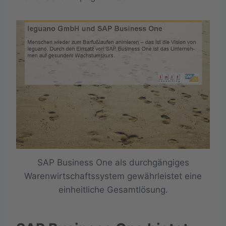
SAP Business One als durchgängiges
Warenwirtschaftssystem gewährleistet eine
einheitliche Gesamtlösung.