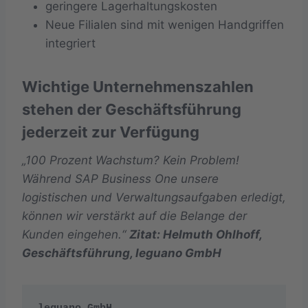
geringere Lagerhaltungskosten
Neue Filialen sind mit wenigen Handgriffen
integriert
Wichtige Unternehmenszahlen
stehen der Geschäftsführung
jederzeit zur Verfügung
„100 Prozent Wachstum? Kein Problem!
Während SAP Business One unsere
logistischen und Verwaltungsaufgaben erledigt,
können wir verstärkt auf die Belange der
Kunden eingehen.“
Zitat: Helmuth Ohlhoff,
Geschäftsführung, leguano GmbH
leguano GmbH