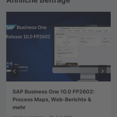
Ähnliche Beiträge
SAP Business One 10.0 FP2602:
Process Maps, Web-Berichte &
mehr