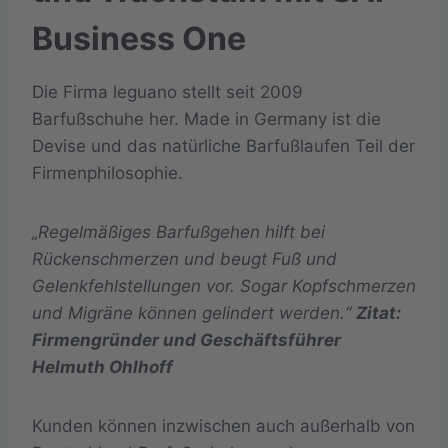
Business One
Die Firma leguano stellt seit 2009
Barfußschuhe her. Made in Germany ist die
Devise und das natürliche Barfußlaufen Teil der
Firmenphilosophie.
„Regelmäßiges Barfußgehen hilft bei
Rückenschmerzen und beugt Fuß und
Gelenkfehlstellungen vor. Sogar Kopfschmerzen
und Migräne können gelindert werden.“
Zitat:
Firmengründer und Geschäftsführer
Helmuth Ohlhoff
Kunden können inzwischen auch außerhalb von