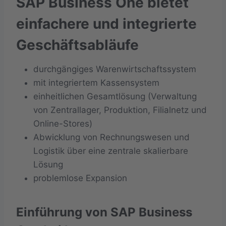
SAP Business One bietet
einfachere und integrierte
Geschäftsabläufe
durchgängiges Warenwirtschaftssystem
mit integriertem Kassensystem
einheitlichen Gesamtlösung (Verwaltung
von Zentrallager, Produktion, Filialnetz und
Online-Stores)
Abwicklung von Rechnungswesen und
Logistik über eine zentrale skalierbare
Lösung
problemlose Expansion
Einführung von SAP Business