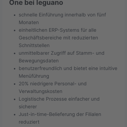
One bei leguano
schnelle Einführung innerhalb von fünf
Monaten
einheitlichen ERP-Systems für alle
Geschäftsbereiche mit reduzierten
Schnittstellen
unmittelbarer Zugriff auf Stamm- und
Bewegungsdaten
benutzerfreundlich und bietet eine intuitive
Menüführung
20% niedrigere Personal- und
Verwaltungskosten
Logistische Prozesse einfacher und
sicherer
Just-in-time-Belieferung der Filialen
reduziert