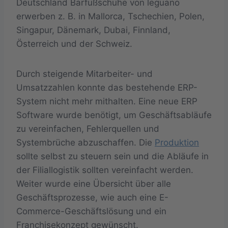
Deutschland Barfußschuhe von leguano
erwerben z. B. in Mallorca, Tschechien, Polen,
Singapur, Dänemark, Dubai, Finnland,
Österreich und der Schweiz.
Durch steigende Mitarbeiter- und
Umsatzzahlen konnte das bestehende ERP-
System nicht mehr mithalten. Eine neue ERP
Software wurde benötigt, um Geschäftsabläufe
zu vereinfachen, Fehlerquellen und
Systembrüche abzuschaffen. Die
Produktion
sollte selbst zu steuern sein und die Abläufe in
der Filiallogistik sollten vereinfacht werden.
Weiter wurde eine Übersicht über alle
Geschäftsprozesse, wie auch eine E-
Commerce-Geschäftslösung und ein
Franchisekonzept gewünscht.