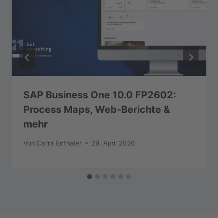
SAP Business One 10.0 FP2602:
Process Maps, Web-Berichte &
mehr
Von
Carra Enthaler
29. April 2026