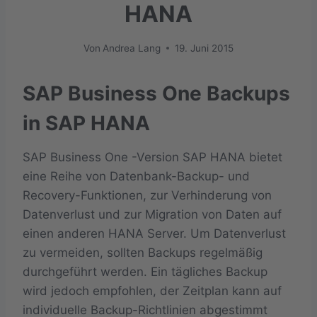
HANA
Von
Andrea Lang
19. Juni 2015
SAP Business One Backups
in SAP HANA
SAP Business One -Version SAP HANA bietet
eine Reihe von Datenbank-Backup- und
Recovery-Funktionen, zur Verhinderung von
Datenverlust und zur Migration von Daten auf
einen anderen HANA Server. Um Datenverlust
zu vermeiden, sollten Backups regelmäßig
durchgeführt werden. Ein tägliches Backup
wird jedoch empfohlen, der Zeitplan kann auf
individuelle Backup-Richtlinien abgestimmt