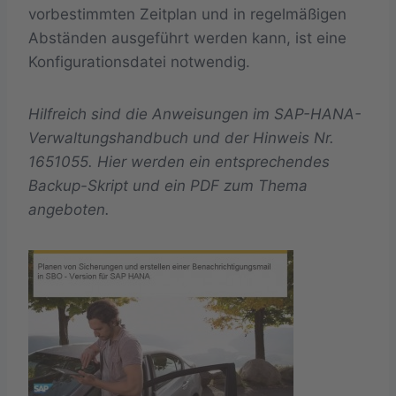
vorbestimmten Zeitplan und in regelmäßigen
Abständen ausgeführt werden kann, ist eine
Konfigurationsdatei notwendig.
Hilfreich sind die Anweisungen im SAP-HANA-
Verwaltungshandbuch und der Hinweis Nr.
1651055
. Hier werden ein entsprechendes
Backup-Skript und ein PDF zum Thema
angeboten.