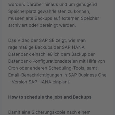
werden. Darüber hinaus und um genügend
Speicherplatz gewährleisten zu können,
müssen alte Backups auf externen Speicher
archiviert oder bereinigt werden.
Das Video der SAP SE zeigt, wie man
regelmäßige Backups der SAP HANA
Datenbank einschließlich dem Backup der
Datenbank-Konfigurationsdateien mit Hilfe von
Cron oder anderen Scheduling-Tools, samt
Email-Benachrichtigungen in SAP Business One
– Version SAP HANA einplant.
How to schedule the jobs and Backups
Damit eine Sicherungskopie nach einem