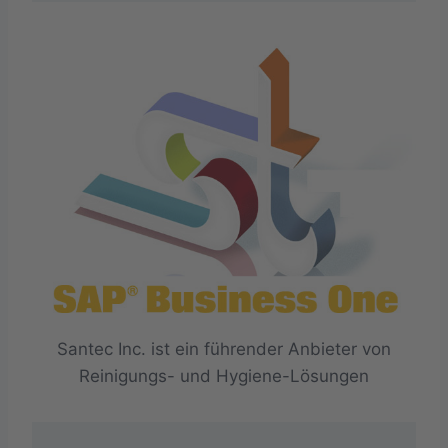
Santec Inc. ist ein führender Anbieter von
Reinigungs- und Hygiene-Lösungen