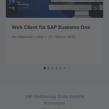
Web Client für SAP Business One
Von
Alexander Lomp
25. Februar 2026
ERP-Einführung: Erste Schritte
Impressum