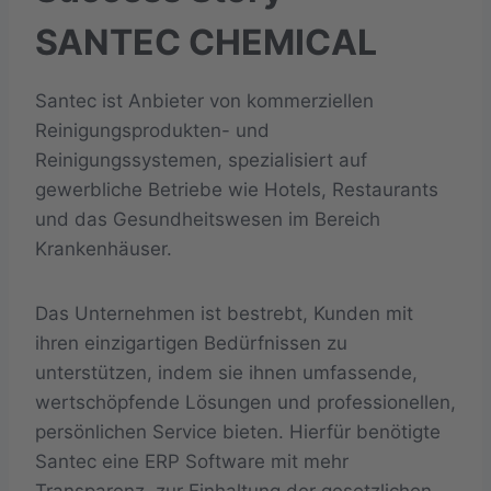
SANTEC CHEMICAL
Santec ist Anbieter von kommerziellen
Reinigungsprodukten- und
Reinigungssystemen, spezialisiert auf
gewerbliche Betriebe wie Hotels, Restaurants
und das Gesundheitswesen im Bereich
Krankenhäuser.
Das Unternehmen ist bestrebt, Kunden mit
ihren einzigartigen Bedürfnissen zu
unterstützen, indem sie ihnen umfassende,
wertschöpfende Lösungen und professionellen,
persönlichen Service bieten. Hierfür benötigte
Santec eine ERP Software mit
mehr
Transparenz, zur Einhaltung der gesetzlichen