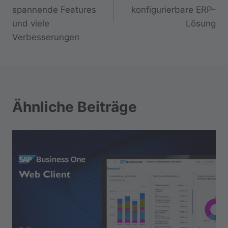
spannende Features
konfigurierbare ERP-
und viele
Lösung
Verbesserungen
Ähnliche Beiträge