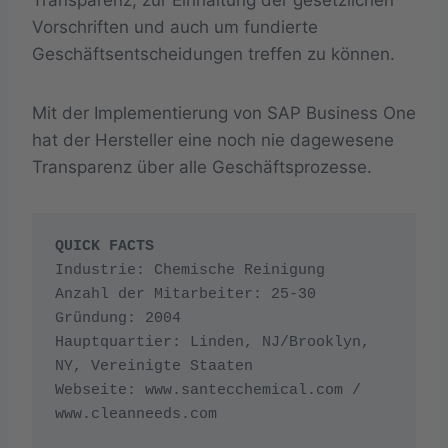
Vorschriften und auch um fundierte
Geschäftsentscheidungen treffen zu können.
Mit der Implementierung von SAP Business One
hat der Hersteller eine noch nie dagewesene
Transparenz über alle Geschäftsprozesse.
QUICK FACTS
Industrie: Chemische Reinigung 

Anzahl der Mitarbeiter: 25-30 

Gründung: 2004 

Hauptquartier: Linden, NJ/Brooklyn, 
NY, Vereinigte Staaten 

Webseite: www.santecchemical.com / 
www.cleanneeds.com