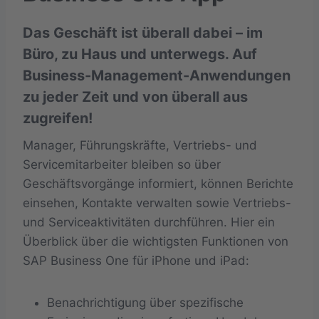
Das Geschäft ist überall dabei – im
Büro, zu Haus und unterwegs. Auf
Business-Management-Anwendungen
zu jeder Zeit und von überall aus
zugreifen!
Manager, Führungskräfte, Vertriebs- und
Servicemitarbeiter bleiben so über
Geschäftsvorgänge informiert, können Berichte
einsehen, Kontakte verwalten sowie Vertriebs-
und Serviceaktivitäten durchführen. Hier ein
Überblick über die wichtigsten Funktionen von
SAP Business One für iPhone und iPad:
Benachrichtigung über spezifische