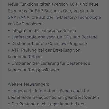
Neue Funktionalitäten (Version 1.8.1) und neue
Szenarios für SAP Business One, Version für
SAP HANA, die auf der In-Memory-Technologie
von SAP basieren:
• Integration der Enterprise Search
• Umfassende Analysen für GPs und Bestand
• Dashboard für die Cashflow-Prognose
• ATP-Prüfung bei der Erstellung von
Kundenaufträgen
• Umplanen der Lieferung für bestehende
Kundenauftragspositionen
Weitere Neuerungen:
• Lager und Lieferdatum können auch für
bestehende Belegpositionen geändert werden
• Der Bestand nach Lager kann bei der