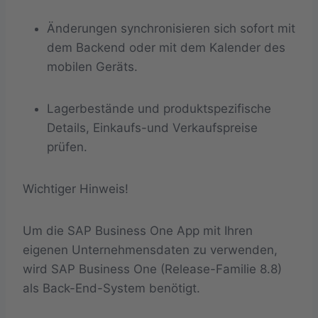
Änderungen synchronisieren sich sofort mit
dem Backend oder mit dem Kalender des
mobilen Geräts.
Lagerbestände und produktspezifische
Details, Einkaufs-und Verkaufspreise
prüfen.
Wichtiger Hinweis!
Um die SAP Business One App mit Ihren
eigenen Unternehmensdaten zu verwenden,
wird SAP Business One (Release-Familie 8.8)
als Back-End-System benötigt.