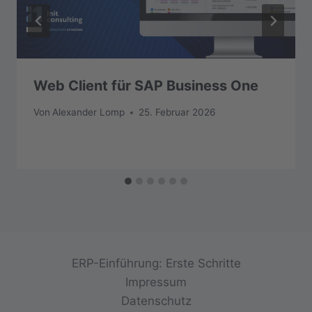
Web Client für SAP Business One
Von
Alexander Lomp
25. Februar 2026
ERP-Einführung: Erste Schritte
Impressum
Datenschutz