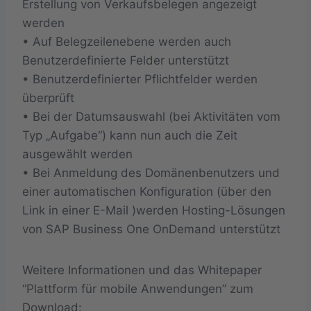
Erstellung von Verkaufsbelegen angezeigt
werden
• Auf Belegzeilenebene werden auch
Benutzerdefinierte Felder unterstützt
• Benutzerdefinierter Pflichtfelder werden
überprüft
• Bei der Datumsauswahl (bei Aktivitäten vom
Typ „Aufgabe“) kann nun auch die Zeit
ausgewählt werden
• Bei Anmeldung des Domänenbenutzers und
einer automatischen Konfiguration (über den
Link in einer E-Mail )werden Hosting-Lösungen
von SAP Business One OnDemand unterstützt
Weitere Informationen und das Whitepaper
“Plattform für mobile Anwendungen” zum
Download: