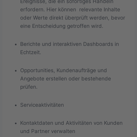
Ereignisse, die ein sofortiges Handeln
erfordern. Hier können relevante Inhalte
oder Werte direkt überprüft werden, bevor
eine Entscheidung getroffen wird.
Berichte und interaktiven Dashboards in
Echtzeit.
Opportunities, Kundenaufträge und
Angebote erstellen oder bestehende
prüfen.
Serviceaktivitäten
Kontaktdaten und Aktivitäten von Kunden
und Partner verwalten