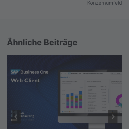
Konzernumfeld
Ähnliche Beiträge