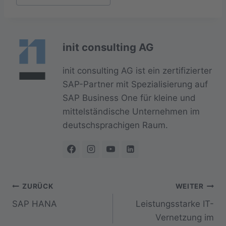
init consulting AG
init consulting AG ist ein zertifizierter
SAP-Partner mit Spezialisierung auf
SAP Business One für kleine und
mittelständische Unternehmen im
deutschsprachigen Raum.
Beitragsnavigation
ZURÜCK
WEITER
SAP HANA
Leistungsstarke IT-
Vernetzung im