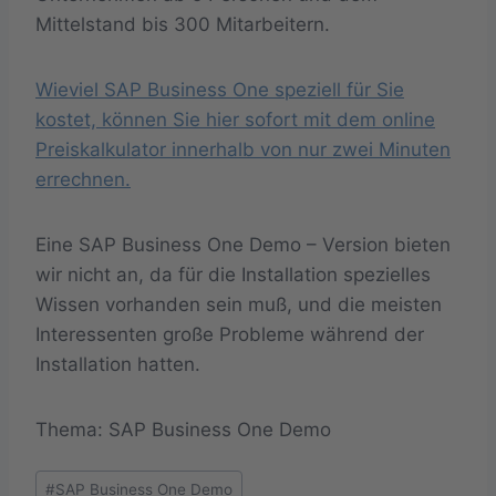
Mittelstand bis 300 Mitarbeitern.
Wieviel SAP Business One speziell für Sie
kostet, können Sie hier sofort mit dem online
Preiskalkulator innerhalb von nur zwei Minuten
errechnen.
Eine SAP Business One Demo – Version bieten
wir nicht an, da für die Installation spezielles
Wissen vorhanden sein muß, und die meisten
Interessenten große Probleme während der
Installation hatten.
Thema: SAP Business One Demo
Schlagworte:
#
SAP Business One Demo