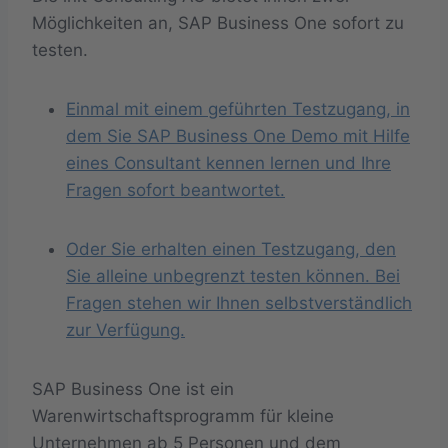
Möglichkeiten an, SAP Business One sofort zu
testen.
Einmal mit einem geführten Testzugang, in
dem Sie SAP Business One Demo mit Hilfe
eines Consultant kennen lernen und Ihre
Fragen sofort beantwortet.
Oder Sie erhalten einen Testzugang, den
Sie alleine unbegrenzt testen können. Bei
Fragen stehen wir Ihnen selbstverständlich
zur Verfügung.
SAP Business One ist ein
Warenwirtschaftsprogramm für kleine
Unternehmen ab 5 Personen und dem