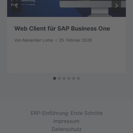
Web Client für SAP Business One
Von
Alexander Lomp
25. Februar 2026
ERP-Einführung: Erste Schritte
Impressum
Datenschutz