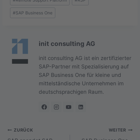
#
SAP Business One
init consulting AG
init consulting AG ist ein zertifizierter
SAP-Partner mit Spezialisierung auf
SAP Business One für kleine und
mittelständische Unternehmen im
deutschsprachigen Raum.
Beitragsnavigation
ZURÜCK
WEITER