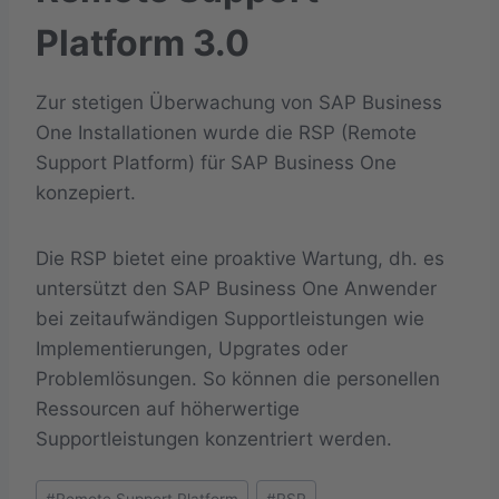
Platform 3.0
Zur stetigen Überwachung von SAP Business
One Installationen wurde die RSP (Remote
Support Platform) für SAP Business One
konzepiert.
Die RSP bietet eine proaktive Wartung, dh. es
untersützt den SAP Business One Anwender
bei zeitaufwändigen Supportleistungen wie
Implementierungen, Upgrates oder
Problemlösungen. So können die personellen
Ressourcen auf höherwertige
Supportleistungen konzentriert werden.
Schlagworte:
#
Remote Support Platform
#
RSP