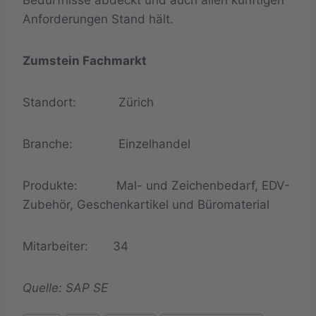
Anforderungen Stand hält.
Zumstein Fachmarkt
Standort: Zürich
Branche: Einzelhandel
Produkte: Mal- und Zeichenbedarf, EDV-
Zubehör, Geschenkartikel und Büromaterial
Mitarbeiter: 34
Quelle: SAP SE