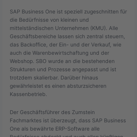
SAP Business One ist speziell zugeschnitten für
die Bedürfnisse von kleinen und
mittelständischen Unternehmen (KMU). Alle
Geschäftsbereiche lassen sich zentral steuern,
das Backoffice, der Ein- und der Verkauf, wie
auch die Warenbewirtschaftung und der
Webshop. SBO wurde an die bestehenden
Strukturen und Prozesse angepasst und ist
trotzdem skalierbar. Darüber hinaus
gewährleistet es einen absturzsicheren
Kassenbetrieb.
Der Geschäftsführer des Zumstein
Fachmarktes ist überzeugt, dass SAP Business
One als bewährte ERP-Software alle
Bedürfnisse abdeckt und auch allen künftigen