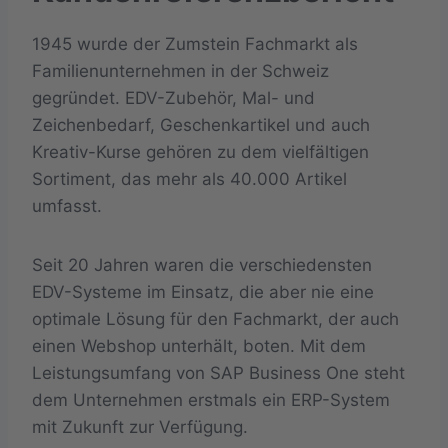
1945 wurde der Zumstein Fachmarkt als
Familienunternehmen in der Schweiz
gegründet. EDV-Zubehör, Mal- und
Zeichenbedarf, Geschenkartikel und auch
Kreativ-Kurse gehören zu dem vielfältigen
Sortiment, das mehr als 40.000 Artikel
umfasst.
Seit 20 Jahren waren die verschiedensten
EDV-Systeme im Einsatz, die aber nie eine
optimale Lösung für den Fachmarkt, der auch
einen Webshop unterhält, boten. Mit dem
Leistungsumfang von SAP Business One steht
dem Unternehmen erstmals ein ERP-System
mit Zukunft zur Verfügung.