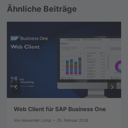
Ähnliche Beiträge
Web Client für SAP Business One
Von
Alexander Lomp
25. Februar 2026