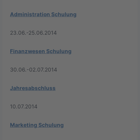
Administration Schulung
23.06.-25.06.2014
Finanzwesen Schulung
30.06.-02.07.2014
Jahresabschluss
10.07.2014
Marketing Schulung