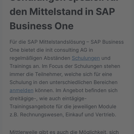
den Mittelstand in SAP
Business One
Für die SAP Mittelstandslösung – SAP Business
One bietet die init consulting AG in
regelmäßigen Abständen
Schulungen
und
Trainings an. Im Focus der Schulungen stehen
immer die Teilnehmer, welche sich für eine
Schulung in den unterschiedlichen Bereichen
anmelden
können. Im Angebot befinden sich
dreitägige-, wie auch eintägige-
Trainingsangebote für die jeweiligen Module
z.B. Rechnungswesen, Einkauf und Vertrieb.
Mittlerweile gibt es auch die Möglichkeit, sich