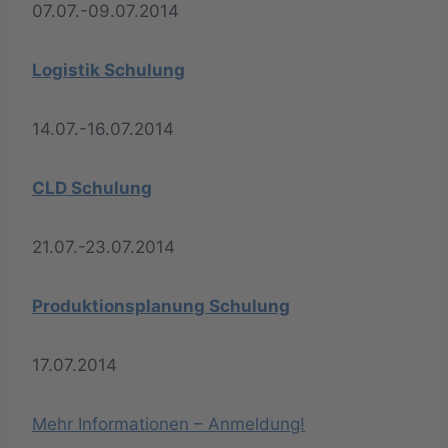
07.07.-09.07.2014
Logistik Schulung
14.07.-16.07.2014
CLD Schulung
21.07.-23.07.2014
Produktionsplanung Schulung
17.07.2014
Mehr Informationen – Anmeldung!