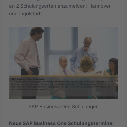
an 2 Schulungsorten anzumelden: Hannover
und Ingolstadt.
SAP Business One Schulungen
Neue SAP Business One Schulungstermine: