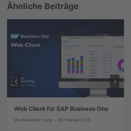
Ähnliche Beiträge
Web Client für SAP Business One
Von
Alexander Lomp
25. Februar 2026