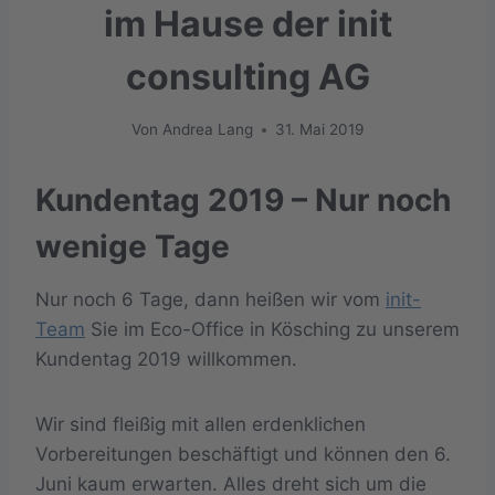
im Hause der init
consulting AG
Von
Andrea Lang
31. Mai 2019
Kundentag 2019 – Nur noch
wenige Tage
Nur noch 6 Tage, dann heißen wir vom
init-
Team
Sie im Eco-Office in Kösching zu unserem
Kundentag 2019 willkommen.
Wir sind fleißig mit allen erdenklichen
Vorbereitungen beschäftigt und können den 6.
Juni kaum erwarten. Alles dreht sich um die