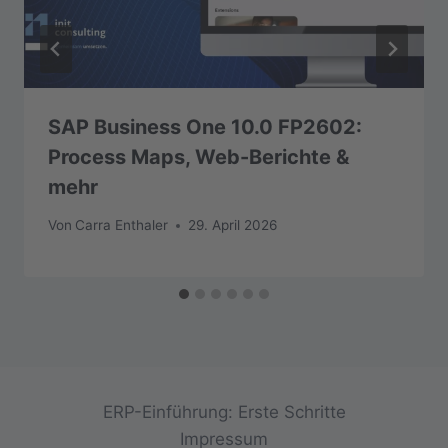
SAP Business One 10.0 FP2602:
Process Maps, Web-Berichte &
mehr
Von
Carra Enthaler
29. April 2026
ERP-Einführung: Erste Schritte
Impressum