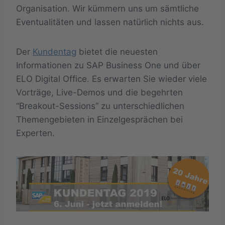
Organisation. Wir kümmern uns um sämtliche
Eventualitäten und lassen natürlich nichts aus.
Der
Kundentag
bietet die neuesten
Informationen zu SAP Business One und über
ELO Digital Office. Es erwarten Sie wieder viele
Vorträge, Live-Demos und die begehrten
“Breakout-Sessions” zu unterschiedlichen
Themengebieten in Einzelgesprächen bei
Experten.