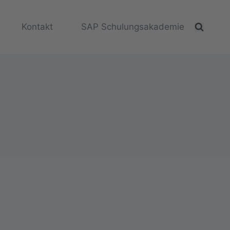
Kontakt
SAP Schulungsakademie