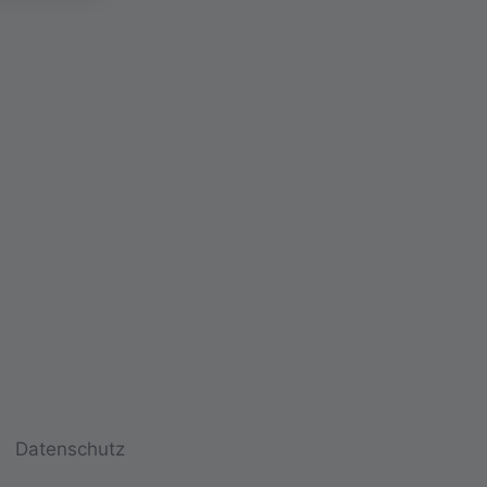
Datenschutz