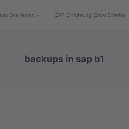
ess One lernen
ERP-Einführung: Erste Schritte
backups in sap b1