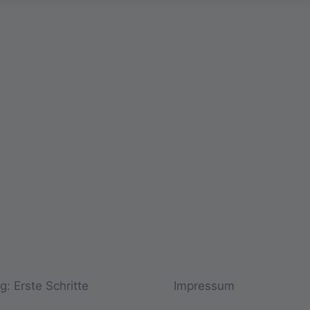
: Erste Schritte
Impressum