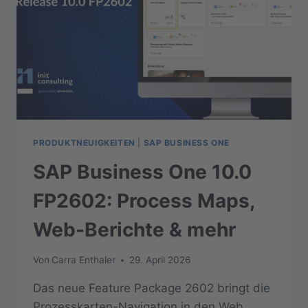
PRODUKTNEUIGKEITEN
|
SAP BUSINESS ONE
SAP Business One 10.0
FP2602: Process Maps,
Web-Berichte & mehr
Von
Carra Enthaler
29. April 2026
Das neue Feature Package 2602 bringt die
Prozesskarten-Navigation in den Web