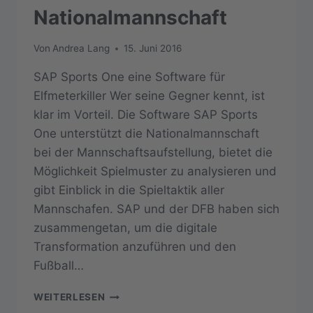
Nationalmannschaft
Von
Andrea Lang
15. Juni 2016
SAP Sports One eine Software für
Elfmeterkiller Wer seine Gegner kennt, ist
klar im Vorteil. Die Software SAP Sports
One unterstützt die Nationalmannschaft
bei der Mannschaftsaufstellung, bietet die
Möglichkeit Spielmuster zu analysieren und
gibt Einblick in die Spieltaktik aller
Mannschafen. SAP und der DFB haben sich
zusammengetan, um die digitale
Transformation anzuführen und den
Fußball…
NEUE
WEITERLESEN
SOFTWARE