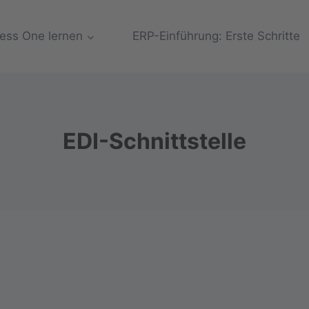
ess One lernen
ERP-Einführung: Erste Schritte
EDI-Schnittstelle