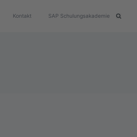
Kontakt
SAP Schulungsakademie