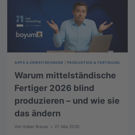
APPS & ERWEITERUNGEN
|
PRODUKTION & FERTIGUNG
Warum mittelständische
Fertiger 2026 blind
produzieren – und wie sie
das ändern
Von
Volker Brauer
27. Mai 2026