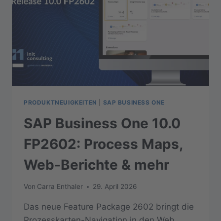
PRODUKTNEUIGKEITEN
|
SAP BUSINESS ONE
SAP Business One 10.0
FP2602: Process Maps,
Web-Berichte & mehr
Von
Carra Enthaler
29. April 2026
Das neue Feature Package 2602 bringt die
Prozesskarten-Navigation in den Web