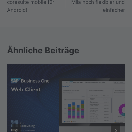
coresuite mobile für
Mila noch flexibler und
Android!
einfacher
Ähnliche Beiträge