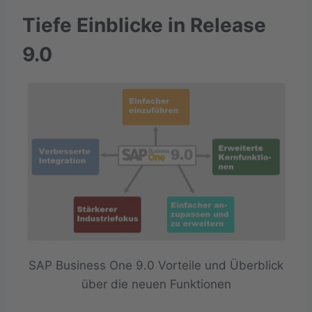
Tiefe Einblicke in Release
9.0
SAP Business One 9.0 Vorteile und Überblick
über die neuen Funktionen