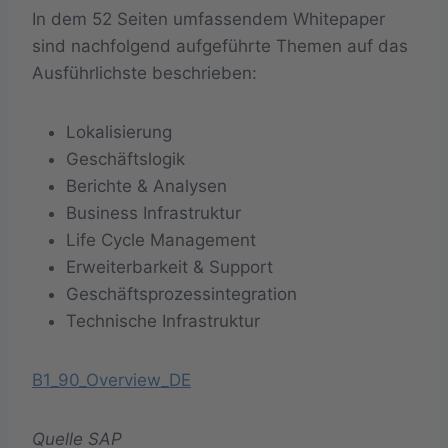
In dem 52 Seiten umfassendem Whitepaper
sind nachfolgend aufgeführte Themen auf das
Ausführlichste beschrieben:
Lokalisierung
Geschäftslogik
Berichte & Analysen
Business Infrastruktur
Life Cycle Management
Erweiterbarkeit & Support
Geschäftsprozessintegration
Technische Infrastruktur
B1_90_Overview_DE
Quelle SAP