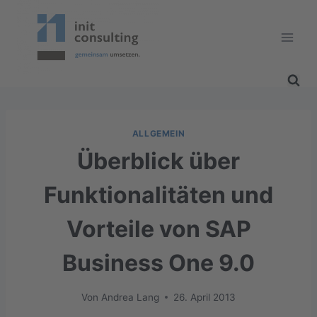
Zum
Inhalt
springen
ALLGEMEIN
Überblick über
Funktionalitäten und
Vorteile von SAP
Business One 9.0
Von
Andrea Lang
26. April 2013