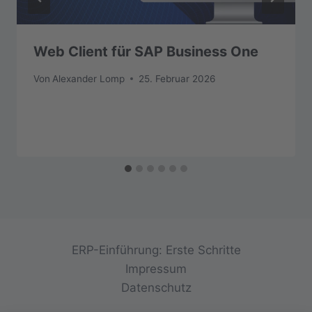
Web Client für SAP Business One
Von
Alexander Lomp
25. Februar 2026
ERP-Einführung: Erste Schritte
Impressum
Datenschutz