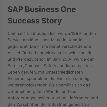
SAP Business One
Success Story
Compass Distribution Inc. wurde 1999 für den
Service am ländlichen Markt in Kanada
gegründet. Die Firma bietet verschiedenste
Artikel für die Landwirtschaft sowie Haustier-
und Pferdezubehör. Im Jahr 2004 wurde der
Bereich „Compass Safety and Industrial“ ins
Leben gerufen, mit unterschiedlichsten
Sicherheitsprodukten. In einer sich ständig
weiterentwickelnden Welt bemüht sich das
Unternehmen, dem Wandel und den
Anforderungen seiner Kunden, Lieferanten und
den Vorschriften der Industrien gerecht zu