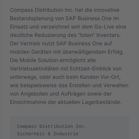
Compass Distribution Inc. hat die innovative
Bestandsplanung von SAP Business One im
Einsatz und verzeichnet seit dem Go-Live eine
deutliche Reduzierung des “toten” Inventars.
Der Vertrieb nutzt SAP Business One auf
mobilen Geräten mit überwältigendem Erfolg.
Die Mobile Solution ermöglicht alle
Vertriebsaktivitäten mit Echtzeit-Einblick von
unterwegs, oder auch beim Kunden Vor-Ort,
wie beispielsweise das Erstellen und Verwalten
von Angeboten und Aufträgen sowie der
Einsichtnahme der aktuellen Lagerbestände.
Compass Distribution Inc.

Sicherheit & Industrie
