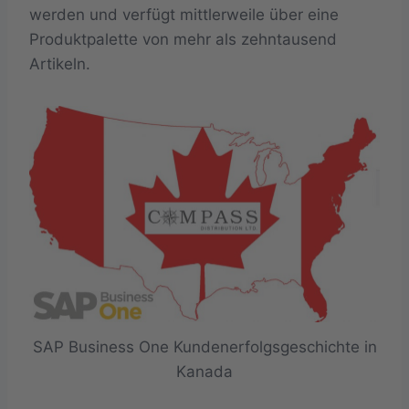
werden und verfügt mittlerweile über eine
Produktpalette von mehr als zehntausend
Artikeln.
SAP Business One Kundenerfolgsgeschichte in
Kanada