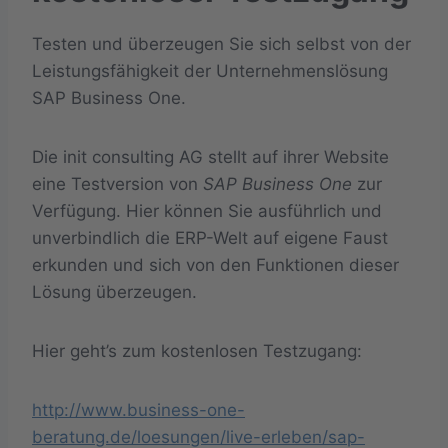
Testen und überzeugen Sie sich selbst von der
Leistungsfähigkeit der Unternehmenslösung
SAP Business One.
Die init consulting AG stellt auf ihrer Website
eine Testversion von
SAP Business One
zur
Verfügung. Hier können Sie ausführlich und
unverbindlich die ERP-Welt auf eigene Faust
erkunden und sich von den Funktionen dieser
Lösung überzeugen.
Hier geht’s zum kostenlosen Testzugang:
http://www.business-one-
beratung.de/loesungen/live-erleben/sap-