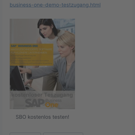
business-one-demo-testzugang.html
SBO kostenlos testen!
Schlagworte: