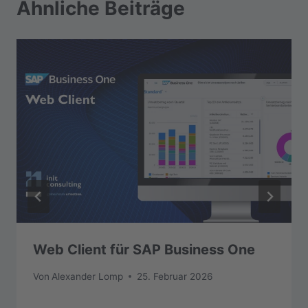
Ähnliche Beiträge
Web Client für SAP Business One
Von
Alexander Lomp
25. Februar 2026