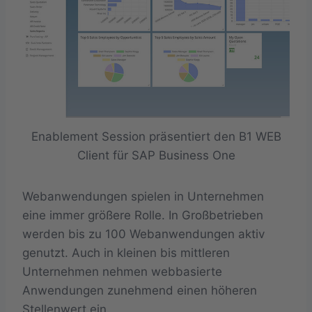
Enablement Session präsentiert den B1 WEB
Client für SAP Business One
Webanwendungen spielen in Unternehmen
eine immer größere Rolle. In Großbetrieben
werden bis zu 100 Webanwendungen aktiv
genutzt. Auch in kleinen bis mittleren
Unternehmen nehmen webbasierte
Anwendungen zunehmend einen höheren
Stellenwert ein.