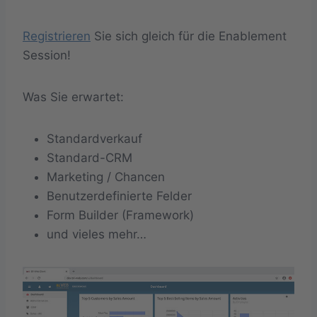
Registrieren
Sie sich gleich für die Enablement
Session!
Was Sie erwartet:
Standardverkauf
Standard-CRM
Marketing / Chancen
Benutzerdefinierte Felder
Form Builder (Framework)
und vieles mehr…