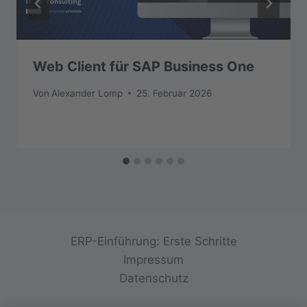
Web Client für SAP Business One
Von
Alexander Lomp
25. Februar 2026
ERP-Einführung: Erste Schritte
Impressum
Datenschutz