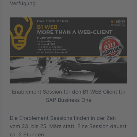
Verfügung.
Enablement Session für den B1 WEB Client für
SAP Business One
Die Enablement Sessions finden in der Zeit
vom 23. bis 25. März statt. Eine Session dauert
ca. 2 Stunden.