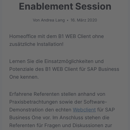
Enablement Session
Von
Andrea Lang
16. März 2020
Homeoffice mit dem B1 WEB Client ohne
zusätzliche Installation!
Lernen Sie die Einsatzmöglichkeiten und
Potenziale des B1 WEB Client für SAP Business
One kennen.
Erfahrene Referenten stellen anhand von
Praxisbetrachtungen sowie der Software-
Demonstration den echten
Webclient
für SAP
Business One vor. Im Anschluss stehen die
Referenten für Fragen und Diskussionen zur