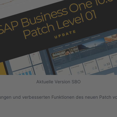
Aktuelle Version SBO
erungen und verbesserten Funktionen des neuen Patch v