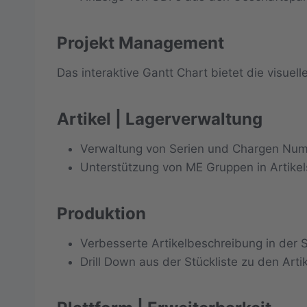
Projekt Management
Das interaktive Gantt Chart bietet die visu
Artikel | Lagerverwaltung
Verwaltung von Serien und Chargen Nu
Unterstützung von ME Gruppen in Artik
Produktion
Verbesserte Artikelbeschreibung in der S
Drill Down aus der Stückliste zu den Art