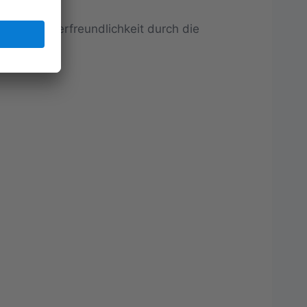
te Benutzerfreundlichkeit durch die