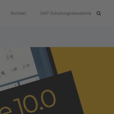
Kontakt
SAP Schulungsakademie