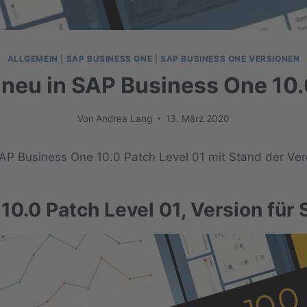
ALLGEMEIN
|
SAP BUSINESS ONE
|
SAP BUSINESS ONE VERSIONEN
 neu in SAP Business One 10
Von
Andrea Lang
13. März 2020
AP Business One 10.0 Patch Level 01 mit Stand der Ve
0.0 Patch Level 01, Version fü