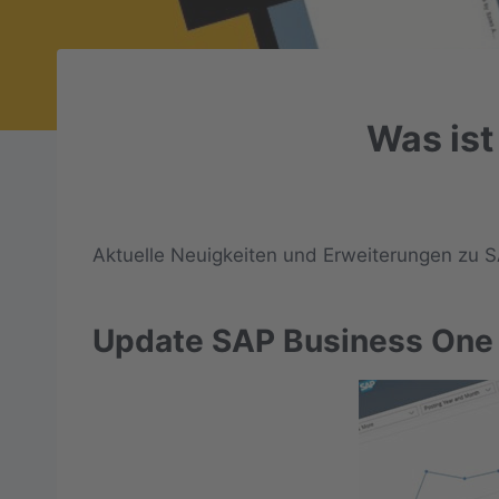
Was ist
Aktuelle Neuigkeiten und Erweiterungen zu S
Update SAP Business One 1