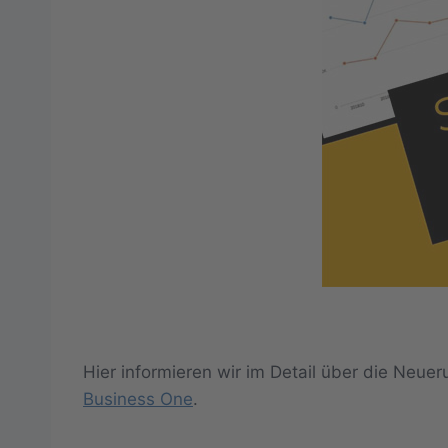
Hier informieren wir im Detail über die Neu
Business One
.