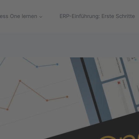
ess One lernen
ERP-Einführung: Erste Schritte