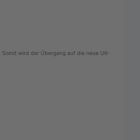
. Somit wird der Übergang auf die neue UK-