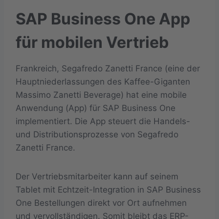
SAP Business One App
für mobilen Vertrieb
Frankreich, Segafredo Zanetti France (eine der
Hauptniederlassungen des Kaffee-Giganten
Massimo Zanetti Beverage) hat eine mobile
Anwendung (App) für SAP Business One
implementiert. Die App steuert die Handels-
und Distributionsprozesse von Segafredo
Zanetti France.
Der Vertriebsmitarbeiter kann auf seinem
Tablet mit Echtzeit-Integration in SAP Business
One Bestellungen direkt vor Ort aufnehmen
und vervollständigen. Somit bleibt das ERP-