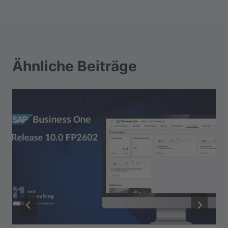
Ähnliche Beiträge