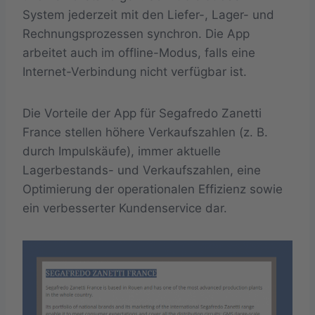
System jederzeit mit den Liefer-, Lager- und
Rechnungsprozessen synchron. Die App
arbeitet auch im offline-Modus, falls eine
Internet-Verbindung nicht verfügbar ist.
Die Vorteile der App für Segafredo Zanetti
France stellen höhere Verkaufszahlen (z. B.
durch Impulskäufe), immer aktuelle
Lagerbestands- und Verkaufszahlen, eine
Optimierung der operationalen Effizienz sowie
ein verbesserter Kundenservice dar.