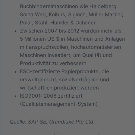
Buchbindereimaschinen wie Heidelberg,
Solna Web, Kolbus, Sigloch, Müller Martini,
Polar, Stahl, Hunkler & Ochsner
Zwischen 2007 bis 2012 wurden mehr als
5 Millionen US $ in Maschinen und Anlagen
mit anspruchsvollen, hochautomatisierten
Maschinen investiert, um Qualität und
Produktivität zu verbessern
FSC-zertifizierte Papierprodukte, die
umweltgerecht, sozialverträglich und
wirtschaftlich produziert werden
ISO9001: 2008 zertifiziert
(Qualitätsmanagement-System)
Quelle: SAP SE, Grandluxe Pte Ltd.
Schlagworte: