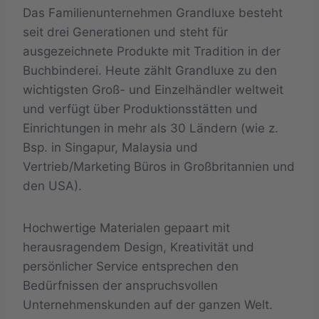
Das Familienunternehmen Grandluxe besteht
seit drei Generationen und steht für
ausgezeichnete Produkte mit Tradition in der
Buchbinderei. Heute zählt Grandluxe zu den
wichtigsten Groß- und Einzelhändler weltweit
und verfügt über Produktionsstätten und
Einrichtungen in mehr als 30 Ländern (wie z.
Bsp. in Singapur, Malaysia und
Vertrieb/Marketing Büros in Großbritannien und
den USA).
Hochwertige Materialen gepaart mit
herausragendem Design, Kreativität und
persönlicher Service entsprechen den
Bedürfnissen der anspruchsvollen
Unternehmenskunden auf der ganzen Welt.