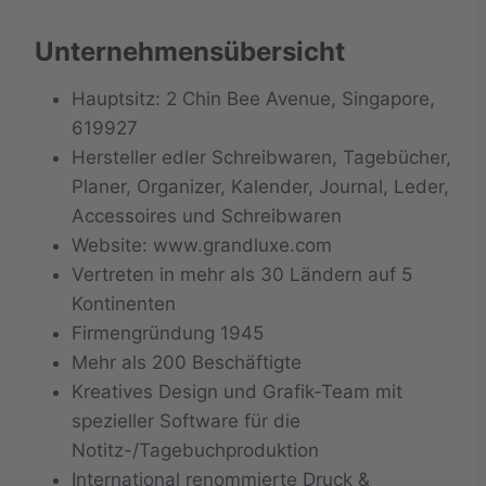
Unternehmensübersicht
Hauptsitz: 2 Chin Bee Avenue, Singapore,
619927
Hersteller edler Schreibwaren, Tagebücher,
Planer, Organizer, Kalender, Journal, Leder,
Accessoires und Schreibwaren
Website: www.grandluxe.com
Vertreten in mehr als 30 Ländern auf 5
Kontinenten
Firmengründung 1945
Mehr als 200 Beschäftigte
Kreatives Design und Grafik-Team mit
spezieller Software für die
Notitz-/Tagebuchproduktion
International renommierte Druck &