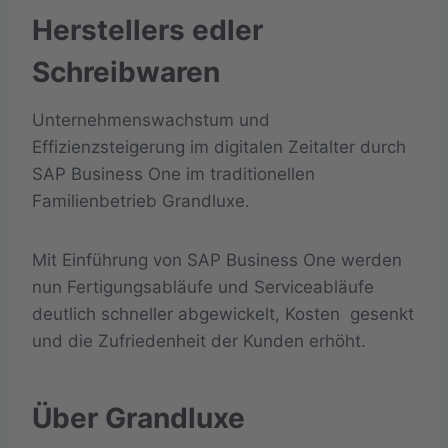
Herstellers edler
Schreibwaren
Unternehmenswachstum und
Effizienzsteigerung im digitalen Zeitalter durch
SAP Business One im traditionellen
Familienbetrieb Grandluxe.
Mit Einführung von SAP Business One werden
nun Fertigungsabläufe und Serviceabläufe
deutlich schneller abgewickelt, Kosten gesenkt
und die Zufriedenheit der Kunden erhöht.
Über Grandluxe