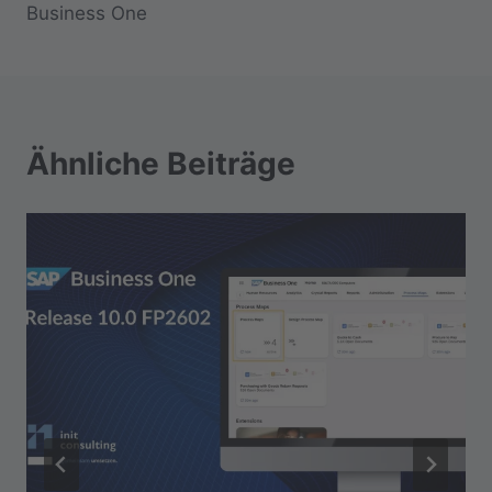
Business One
Ähnliche Beiträge