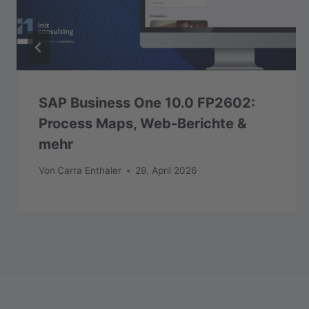
SAP Business One 10.0 FP2602:
Process Maps, Web-Berichte &
mehr
Von
Carra Enthaler
29. April 2026