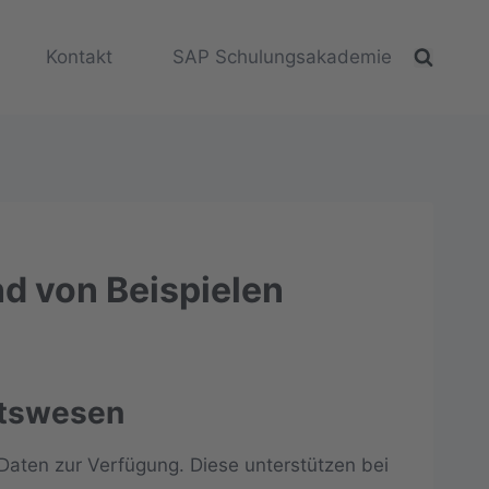
Kontakt
SAP Schulungsakademie
d von Beispielen
htswesen
aten zur Verfügung. Diese unterstützen bei