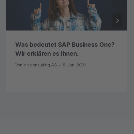
Was bedeutet SAP Business One?
Wir erklären es Ihnen.
Von
init consulting AG
8. Juni 2021