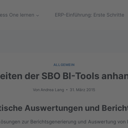
ess One lernen
ERP-Einführung: Erste Schritte
ALLGEMEIN
eiten der SBO BI-Tools anhan
Von
Andrea Lang
31. März 2015
tische Auswertungen und Beric
ösungen zur Berichtsgenerierung und Auswertung von D