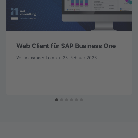
Web Client für SAP Business One
Von
Alexander Lomp
25. Februar 2026