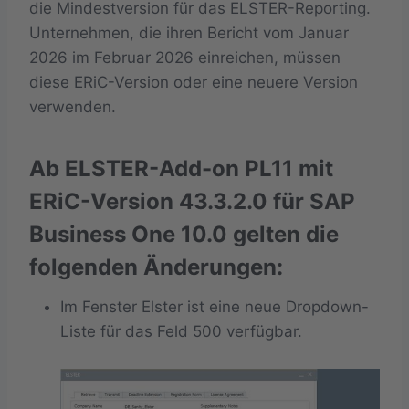
die Mindestversion für das ELSTER-Reporting.
Unternehmen, die ihren Bericht vom Januar
2026 im Februar 2026 einreichen, müssen
diese ERiC-Version oder eine neuere Version
verwenden.
Ab ELSTER-Add-on PL11 mit
ERiC-Version 43.3.2.0 für SAP
Business One 10.0 gelten die
folgenden Änderungen:
Im Fenster Elster ist eine neue Dropdown-
Liste für das Feld 500 verfügbar.