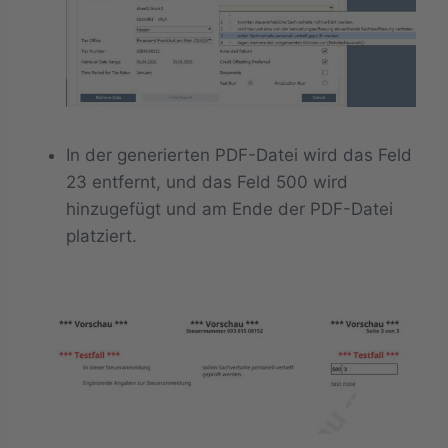
In der generierten PDF-Datei wird das Feld
23 entfernt, und das Feld 500 wird
hinzugefügt und am Ende der PDF-Datei
platziert.