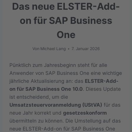
Das neue ELSTER-Add-
on für SAP Business
One
Von
Michael Lang
7. Januar 2026
Pünktlich zum Jahresbeginn steht für alle
Anwender von SAP Business One eine wichtige
jährliche Aktualisierung an: das
ELSTER-Add-
on für SAP Business One
10.0
. Dieses Update
ist entscheidend, um die
Umsatzsteuervoranmeldung (UStVA)
für das
neue Jahr korrekt und
gesetzeskonform
übermitteln zu können. Die Umstellung auf das
neue ELSTER-Add-on für SAP Business One