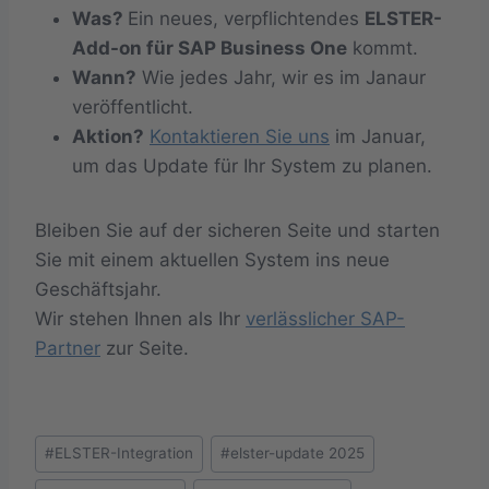
Was?
Ein neues, verpflichtendes
ELSTER-
Add-on für SAP Business One
kommt.
Wann?
Wie jedes Jahr, wir es im Janaur
veröffentlicht.
Aktion?
Kontaktieren Sie uns
im Januar,
um das Update für Ihr System zu planen.
Bleiben Sie auf der sicheren Seite und starten
Sie mit einem aktuellen System ins neue
Geschäftsjahr.
Wir stehen Ihnen als Ihr
verlässlicher SAP-
Partner
zur Seite.
Schlagworte:
#
ELSTER-Integration
#
elster-update 2025