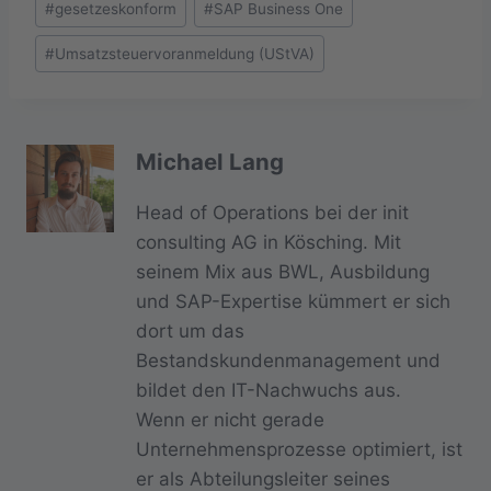
#
gesetzeskonform
#
SAP Business One
#
Umsatzsteuervoranmeldung (UStVA)
Michael Lang
Head of Operations bei der init
consulting AG in Kösching. Mit
seinem Mix aus BWL, Ausbildung
und SAP-Expertise kümmert er sich
dort um das
Bestandskundenmanagement und
bildet den IT-Nachwuchs aus.
Wenn er nicht gerade
Unternehmensprozesse optimiert, ist
er als Abteilungsleiter seines