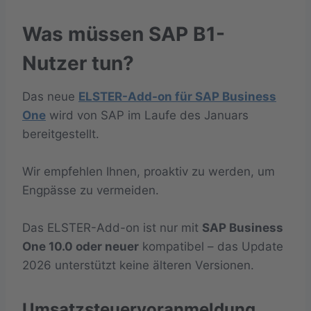
Was müssen SAP B1-
Nutzer tun?
Das neue
ELSTER-Add-on für SAP Business
One
wird von SAP im Laufe des Januars
bereitgestellt.
Wir empfehlen Ihnen, proaktiv zu werden, um
Engpässe zu vermeiden.
Das ELSTER-Add-on ist nur mit
SAP Business
One 10.0 oder neuer
kompatibel – das Update
2026 unterstützt keine älteren Versionen.
Umsatzsteuervoranmeldung