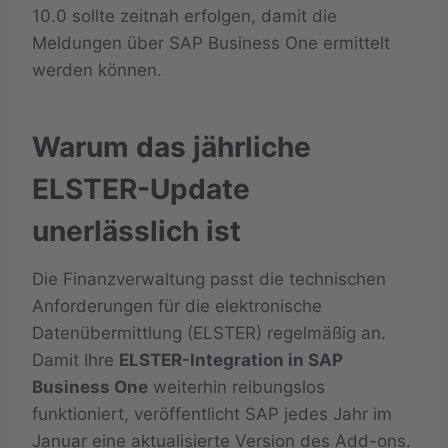
10.0 sollte zeitnah erfolgen, damit die
Meldungen über SAP Business One ermittelt
werden können.
Warum das jährliche
ELSTER-Update
unerlässlich ist
Die Finanzverwaltung passt die technischen
Anforderungen für die elektronische
Datenübermittlung (ELSTER) regelmäßig an.
Damit Ihre
ELSTER-Integration in SAP
Business One
weiterhin reibungslos
funktioniert, veröffentlicht SAP jedes Jahr im
Januar eine aktualisierte Version des Add-ons.