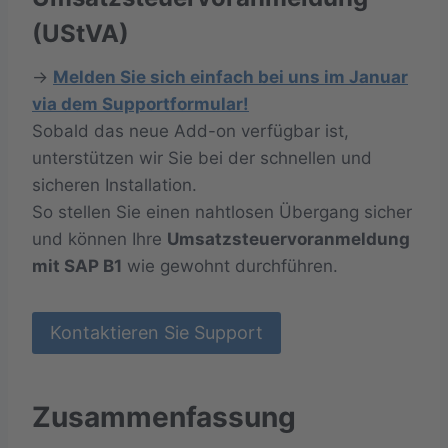
(UStVA)
→
Melden Sie sich einfach bei uns im Januar
via dem Supportformular!
Sobald das neue Add-on verfügbar ist,
unterstützen wir Sie bei der schnellen und
sicheren Installation.
So stellen Sie einen nahtlosen Übergang sicher
und können Ihre
Umsatzsteuervoranmeldung
mit SAP B1
wie gewohnt durchführen.
Kontaktieren Sie Support
Zusammenfassung