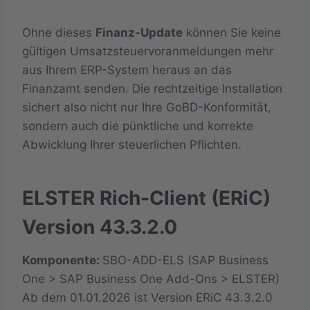
Ohne dieses
Finanz-Update
können Sie keine
gültigen Umsatzsteuervoranmeldungen mehr
aus Ihrem ERP-System heraus an das
Finanzamt senden. Die rechtzeitige Installation
sichert also nicht nur Ihre GoBD-Konformität,
sondern auch die pünktliche und korrekte
Abwicklung Ihrer steuerlichen Pflichten.
ELSTER Rich-Client (ERiC)
Version 43.3.2.0
Komponente:
SBO-ADD-ELS (SAP Business
One > SAP Business One Add-Ons > ELSTER)
Ab dem 01.01.2026 ist Version ERiC 43.3.2.0