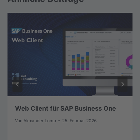
Web Client für SAP Business One
Von
Alexander Lomp
25. Februar 2026