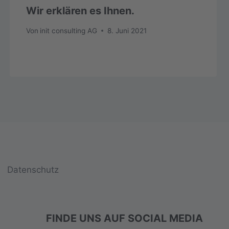
Wir erklären es Ihnen.
Von
init consulting AG
8. Juni 2021
Datenschutz
FINDE UNS AUF SOCIAL MEDIA