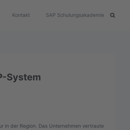
Kontakt
SAP Schulungsakademie
RP-System
ur in der Region. Das Unternehmen vertraute