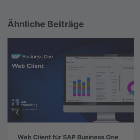
Ähnliche Beiträge
Web Client für SAP Business One