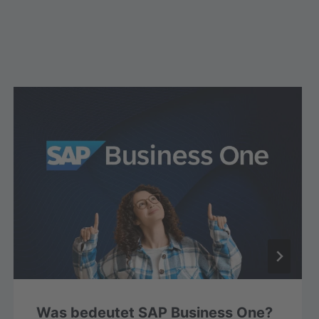
Was bedeutet SAP Business One?