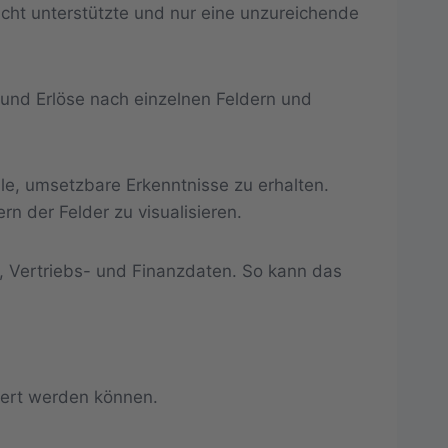
icht unterstützte und nur eine unzureichende
und Erlöse nach einzelnen Feldern und
e, umsetzbare Erkenntnisse zu erhalten.
rn der Felder zu visualisieren.
, Vertriebs- und Finanzdaten. So kann das
iert werden können.