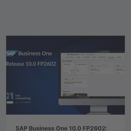
SAP Business One 10.0 FP2602: