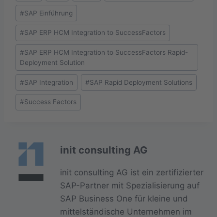
#
SAP Einführung
#
SAP ERP HCM Integration to SuccessFactors
#
SAP ERP HCM Integration to SuccessFactors Rapid-
Deployment Solution
#
SAP Integration
#
SAP Rapid Deployment Solutions
#
Success Factors
init consulting AG
init consulting AG ist ein zertifizierter
SAP-Partner mit Spezialisierung auf
SAP Business One für kleine und
mittelständische Unternehmen im