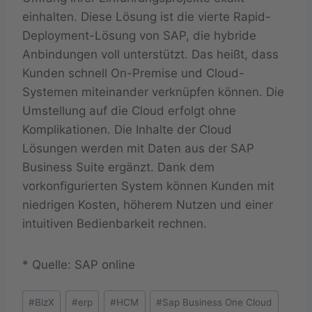
einhalten. Diese Lösung ist die vierte Rapid-
Deployment-Lösung von SAP, die hybride
Anbindungen voll unterstützt. Das heißt, dass
Kunden schnell On-Premise und Cloud-
Systemen miteinander verknüpfen können. Die
Umstellung auf die Cloud erfolgt ohne
Komplikationen. Die Inhalte der Cloud
Lösungen werden mit Daten aus der SAP
Business Suite ergänzt. Dank dem
vorkonfigurierten System können Kunden mit
niedrigen Kosten, höherem Nutzen und einer
intuitiven Bedienbarkeit rechnen.
* Quelle: SAP online
Schlagworte:
#
BizX
#
erp
#
HCM
#
Sap Business One Cloud