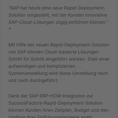
“SAP hat heute eine neue Rapid-Deployment-
Solution vorgestellt, mit der Kunden innovative
SAP-Cloud-Lösungen zügig einführen können.”
*
Mit Hilfe der neuen Rapid-Deployment-Solution
von SAP können Cloud-basierte Lösungen
Schritt für Schritt eingeführt werden. Statt einer
aufwendigen und komplizierten
Systemumstellung wird diese Umstellung nach
und nach durchgeführt.
Dank der SAP-ERP-HCM-Integration zur
SuccessFactors-Rapid-Deployment-Solution
können Kunden ihren Zeitplan, Budget und den
Umfang ihrer Einführungsprojekte exakt