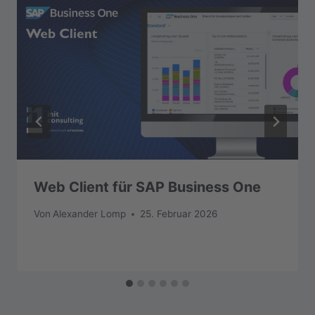
Web Client für SAP Business One
Von
Alexander Lomp
25. Februar 2026