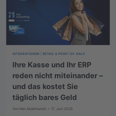
INTEGRATIONEN
|
RETAIL & POINT-OF-SALE
Ihre Kasse und Ihr ERP
reden nicht miteinander –
und das kostet Sie
täglich bares Geld
Von
Mai Abdelhamid
17. Juni 2026