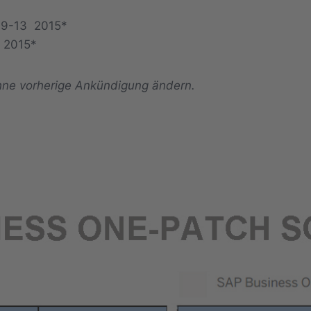
e 9-13 2015*
8 2015*
ohne vorherige Ankündigung ändern.