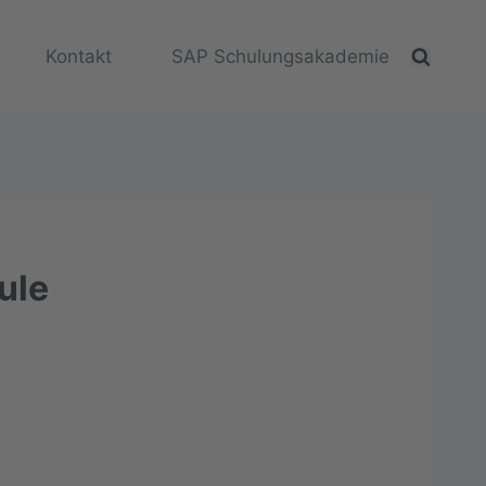
Kontakt
SAP Schulungsakademie
ule