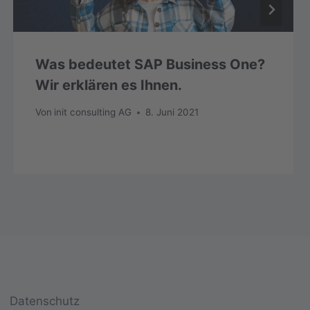
Was bedeutet SAP Business One?
Wir erklären es Ihnen.
Von
init consulting AG
8. Juni 2021
Datenschutz