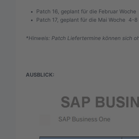
Patch 16, geplant für die Februar Woch
Patch 17, geplant für die Mai Woche 4-
*Hinweis: Patch Liefertermine können sich 
AUSBLICK: