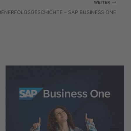
WEITER
ENERFOLGSGESCHICHTE – SAP BUSINESS ONE