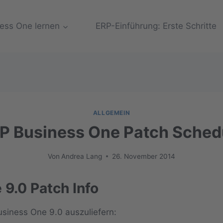
ess One lernen
ERP-Einführung: Erste Schritte
ALLGEMEIN
P Business One Patch Sched
Von
Andrea Lang
26. November 2014
9.0 Patch Info
usiness One 9.0 auszuliefern: