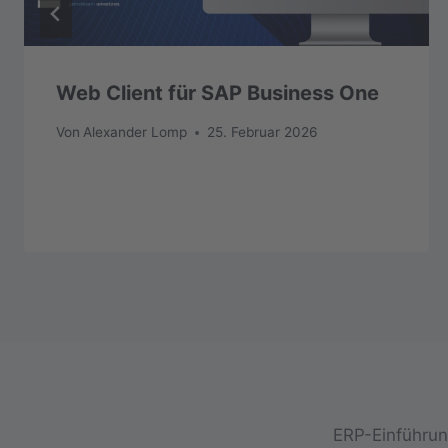
Web Client für SAP Business One
Von
Alexander Lomp
25. Februar 2026
ERP-Einführung