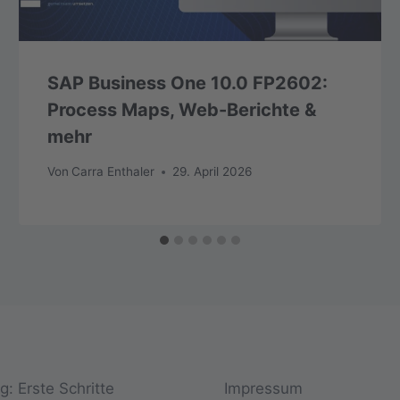
SAP Business One 10.0 FP2602:
Process Maps, Web-Berichte &
mehr
Von
Carra Enthaler
29. April 2026
: Erste Schritte
Impressum