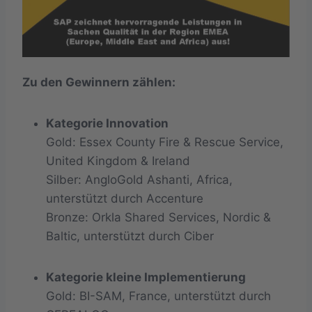
Zu den Gewinnern zählen:
Kategorie Innovation
Gold: Essex County Fire & Rescue Service,
United Kingdom & Ireland
Silber: AngloGold Ashanti, Africa,
unterstützt durch Accenture
Bronze: Orkla Shared Services, Nordic &
Baltic, unterstützt durch Ciber
Kategorie kleine Implementierung
Gold: BI-SAM, France, unterstützt durch