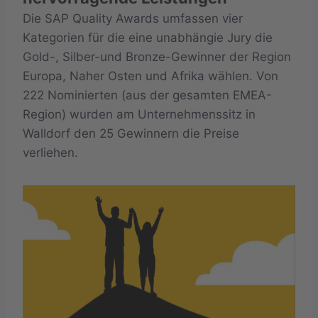
Die SAP Quality Awards umfassen vier
Kategorien für die eine unabhängie Jury die
Gold-, Silber-und Bronze-Gewinner der Region
Europa, Naher Osten und Afrika wählen. Von
222 Nominierten (aus der gesamten EMEA-
Region) wurden am Unternehmenssitz in
Walldorf den 25 Gewinnern die Preise
verliehen.