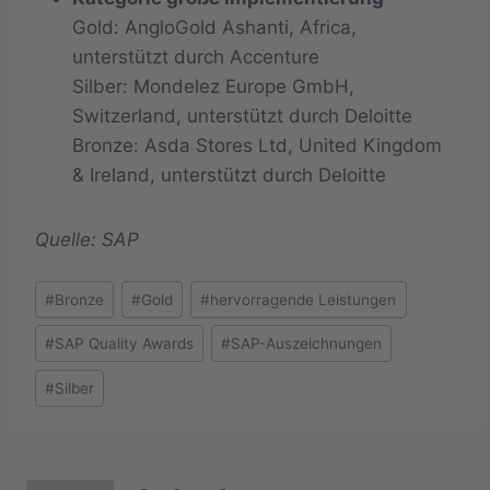
Gold: AngloGold Ashanti, Africa,
unterstützt durch Accenture
Silber: Mondelez Europe GmbH,
Switzerland, unterstützt durch Deloitte
Bronze: Asda Stores Ltd, United Kingdom
& Ireland, unterstützt durch Deloitte
Quelle: SAP
Schlagworte:
#
Bronze
#
Gold
#
hervorragende Leistungen
#
SAP Quality Awards
#
SAP-Auszeichnungen
#
Silber