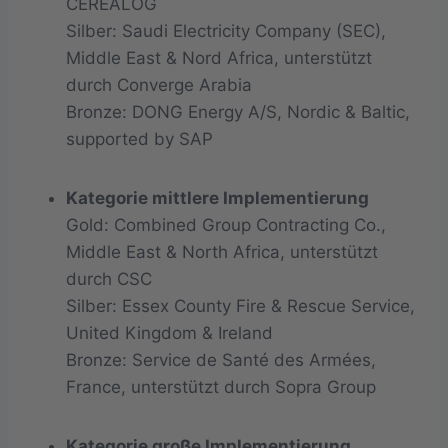
CEREALOG
Silber: Saudi Electricity Company (SEC),
Middle East & Nord Africa, unterstützt
durch Converge Arabia
Bronze: DONG Energy A/S, Nordic & Baltic,
supported by SAP
Kategorie mittlere Implementierung
Gold: Combined Group Contracting Co.,
Middle East & North Africa, unterstützt
durch CSC
Silber: Essex County Fire & Rescue Service,
United Kingdom & Ireland
Bronze: Service de Santé des Armées,
France, unterstützt durch Sopra Group
Kategorie große Implementierung