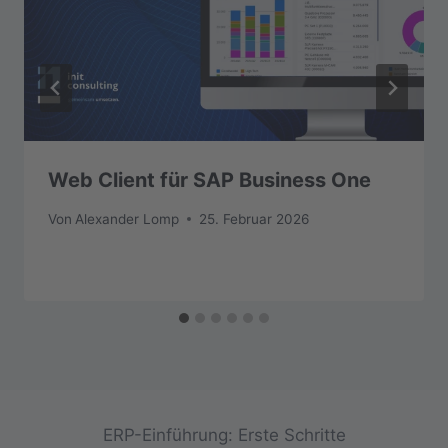
Web Client für SAP Business One
Von
Alexander Lomp
25. Februar 2026
ERP-Einführung: Erste Schritte