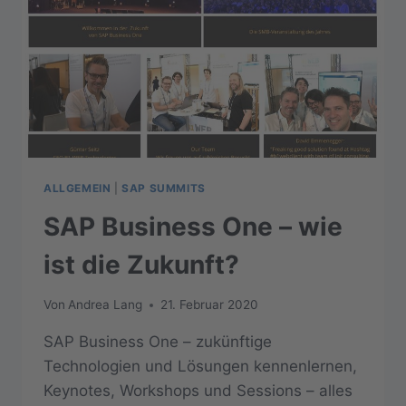
ALLGEMEIN
|
SAP SUMMITS
SAP Business One – wie
ist die Zukunft?
Von
Andrea Lang
21. Februar 2020
SAP Business One – zukünftige
Technologien und Lösungen kennenlernen,
Keynotes, Workshops und Sessions – alles