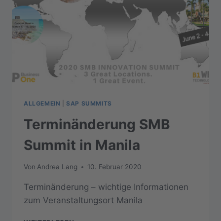
ALLGEMEIN
|
SAP SUMMITS
Terminänderung SMB
Summit in Manila
Von
Andrea Lang
10. Februar 2020
Terminänderung – wichtige Informationen
zum Veranstaltungsort Manila
TERMINÄNDERUNG