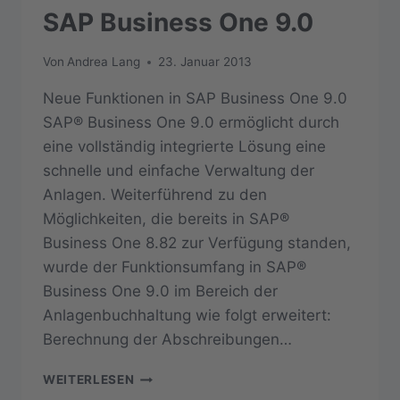
SAP Business One 9.0
Von
Andrea Lang
23. Januar 2013
Neue Funktionen in SAP Business One 9.0
SAP® Business One 9.0 ermöglicht durch
eine vollständig integrierte Lösung eine
schnelle und einfache Verwaltung der
Anlagen. Weiterführend zu den
Möglichkeiten, die bereits in SAP®
Business One 8.82 zur Verfügung standen,
wurde der Funktionsumfang in SAP®
Business One 9.0 im Bereich der
Anlagenbuchhaltung wie folgt erweitert:
Berechnung der Abschreibungen…
ANLAGENBUCHHALTUNG
WEITERLESEN
IN