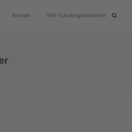
Kontakt
SAP Schulungsakademie
er