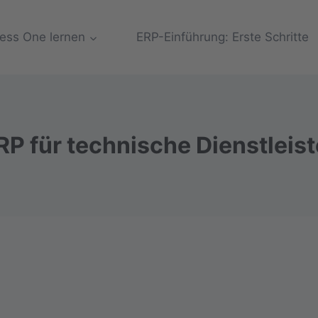
ess One lernen
ERP-Einführung: Erste Schritte
RP für technische Dienstleist