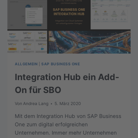
ALLGEMEIN
|
SAP BUSINESS ONE
Integration Hub ein Add-
On für SBO
Von
Andrea Lang
5. März 2020
Mit dem Integration Hub von SAP Business
One zum digital erfolgreichen
Unternehmen. Immer mehr Unternehmen