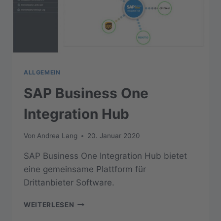
ALLGEMEIN
SAP Business One
Integration Hub
Von
Andrea Lang
20. Januar 2020
SAP Business One Integration Hub bietet
eine gemeinsame Plattform für
Drittanbieter Software.
SAP
WEITERLESEN
BUSINESS