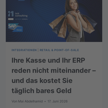
INTEGRATIONEN
|
RETAIL & POINT-OF-SALE
Ihre Kasse und Ihr ERP
reden nicht miteinander –
und das kostet Sie
täglich bares Geld
Von
Mai Abdelhamid
17. Juni 2026