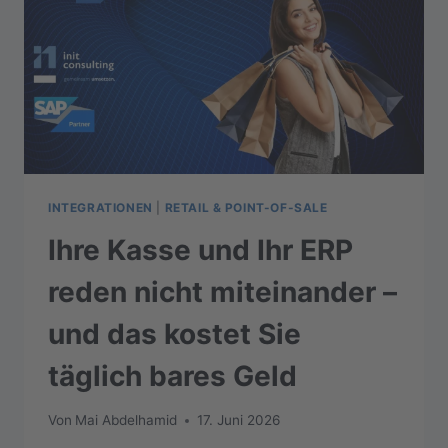
INTEGRATIONEN
|
RETAIL & POINT-OF-SALE
Ihre Kasse und Ihr ERP
reden nicht miteinander –
und das kostet Sie
täglich bares Geld
Von
Mai Abdelhamid
17. Juni 2026