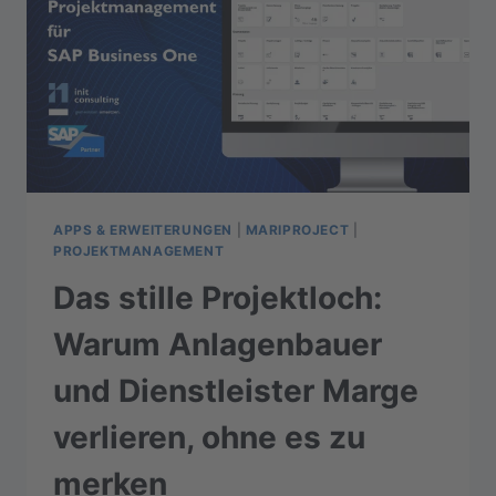
APPS & ERWEITERUNGEN
|
MARIPROJECT
|
PROJEKTMANAGEMENT
Das stille Projektloch:
Warum Anlagenbauer
und Dienstleister Marge
verlieren, ohne es zu
merken