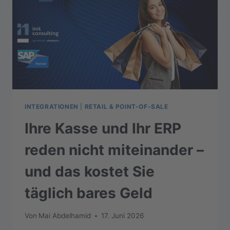
INTEGRATIONEN
|
RETAIL & POINT-OF-SALE
Ihre Kasse und Ihr ERP
reden nicht miteinander –
und das kostet Sie
täglich bares Geld
Von
Mai Abdelhamid
17. Juni 2026