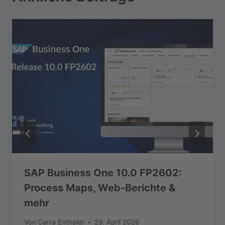
SAP Business One 10.0 FP2602:
Process Maps, Web-Berichte &
mehr
Von
Carra Enthaler
29. April 2026