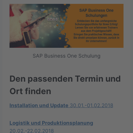
SAP Business One Schulung
Den passenden Termin und
Ort finden
Installation und Update
30.01.-01.02.2018
Logistik und Produktionsplanung
20.02.-22.02.2018