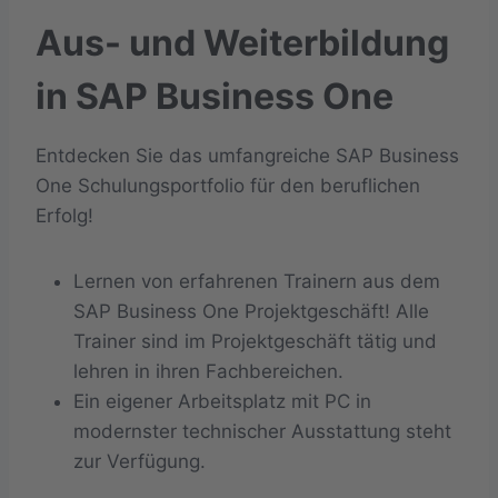
Aus- und Weiterbildung
in SAP Business One
Entdecken Sie das umfangreiche SAP Business
One Schulungsportfolio für den beruflichen
Erfolg!
Lernen von erfahrenen Trainern aus dem
SAP Business One Projektgeschäft! Alle
Trainer sind im Projektgeschäft tätig und
lehren in ihren Fachbereichen.
Ein eigener Arbeitsplatz mit PC in
modernster technischer Ausstattung steht
zur Verfügung.