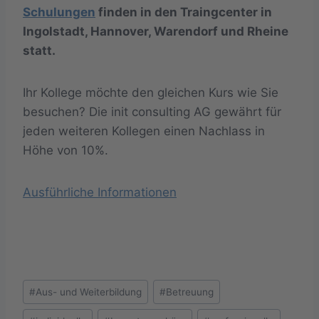
Schulungen
finden in den Traingcenter in
Ingolstadt, Hannover, Warendorf und Rheine
statt.
Ihr Kollege möchte den gleichen Kurs wie Sie
besuchen? Die init consulting AG gewährt für
jeden weiteren Kollegen einen Nachlass in
Höhe von 10%.
Ausführliche Informationen
Schlagworte:
#
Aus- und Weiterbildung
#
Betreuung