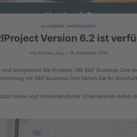
ALLGEMEIN
|
MARIPROJECT
Project Version 6.2 ist verf
Von
Andrea Lang
16. Dezember 2019
und analysieren Sie Projekte. Mit SAP Business One ste
rbindung mit SAP Business One haben Sie Ihr Geschäft 
tützt kleine und mittelständische Unternehmen dabei die