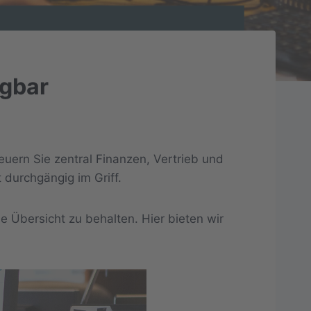
ügbar
uern Sie zentral Finanzen, Vertrieb und
durchgängig im Griff.
 Übersicht zu behalten. Hier bieten wir