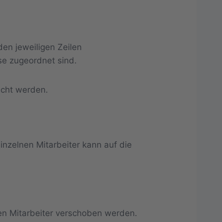
den jeweiligen Zeilen
se zugeordnet sind.
acht werden.
inzelnen Mitarbeiter kann auf die
en Mitarbeiter verschoben werden.