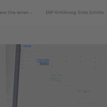
ess One lernen
ERP-Einführung: Erste Schritte