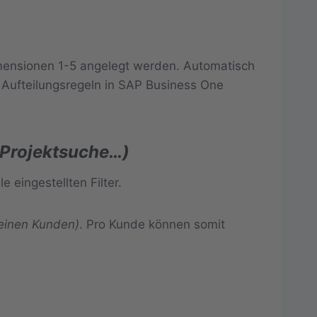
imensionen 1-5 angelegt werden. Automatisch
r Aufteilungsregeln in SAP Business One
 Projektsuche…)
 eingestellten Filter.
 einen Kunden)
. Pro Kunde können somit