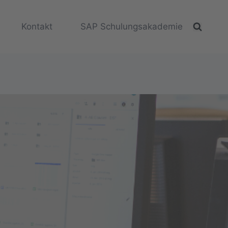
Kontakt
SAP Schulungsakademie