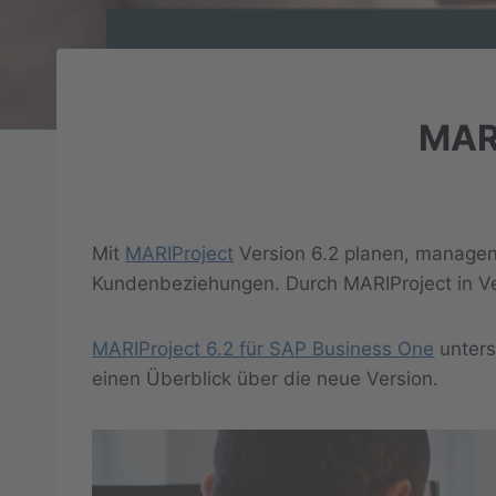
MARI
Mit
MARIProject
Version 6.2 planen, managen 
Kundenbeziehungen. Durch MARIProject in Ve
MARIProject 6.2 für SAP Business One
unters
einen Überblick über die neue Version.