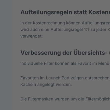
Aufteilungsregeln statt Kosten
In der Kostenrechnung können Aufteilungsre
wird auch eine Aufteilungsregel 1:1 zu jeder
verwendet.
Verbesserung der Übersichts
Individuelle Filter können als Favorit im Menü
Favoriten im Launch Pad zeigen entsprechen
Kacheln angelegt werden.
Die Filtermasken wurden um die Filtermöglich