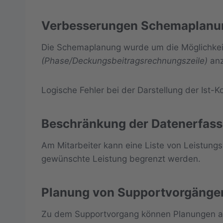
Verbesserungen Schemaplanu
Die Schemaplanung wurde um die Möglichkei
(Phase/Deckungsbeitragsrechnungszeile)
anz
Logische Fehler bei der Darstellung der Ist
Beschränkung der Datenerfass
Am Mitarbeiter kann eine Liste von Leistungs
gewünschte Leistung begrenzt werden.
Planung von Supportvorgänge
Zu dem Supportvorgang können Planungen ang