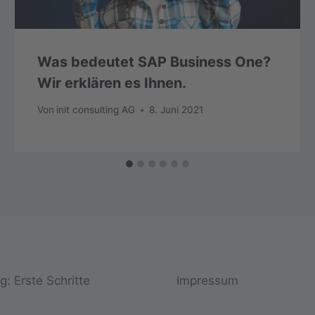
Was bedeutet SAP Business One?
Wir erklären es Ihnen.
Von
init consulting AG
8. Juni 2021
: Erste Schritte
Impressum