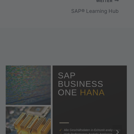
WEITER
SAP® Learning Hub