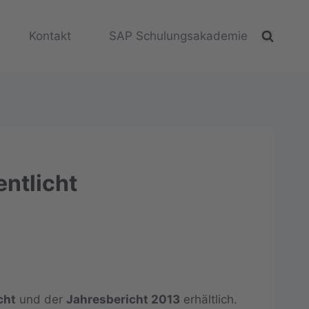
Kontakt
SAP Schulungsakademie
ntlicht
cht
und der
Jahresbericht 2013
erhältlich.