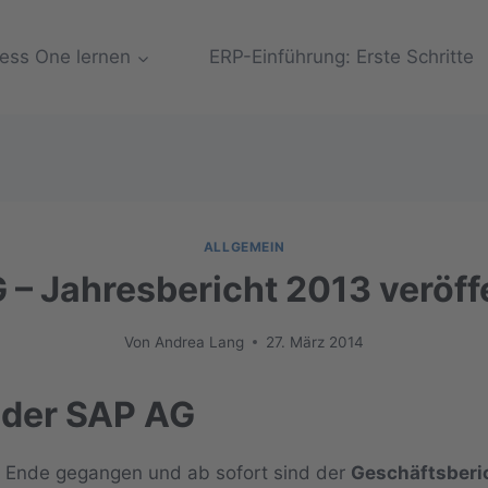
ess One lernen
ERP-Einführung: Erste Schritte
ALLGEMEIN
– Jahresbericht 2013 veröffe
Von
Andrea Lang
27. März 2014
 der SAP AG
u Ende gegangen und ab sofort sind der
Geschäftsberi