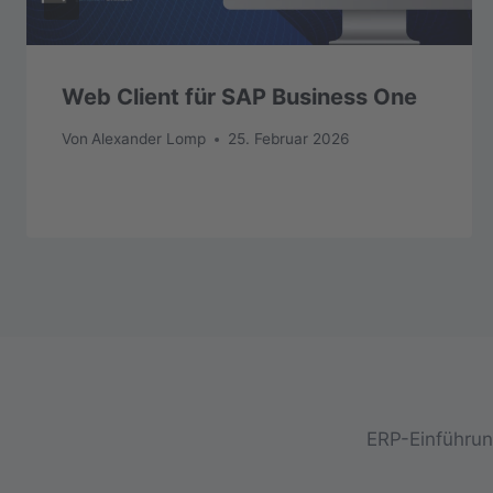
Web Client für SAP Business One
Von
Alexander Lomp
25. Februar 2026
ERP-Einführung