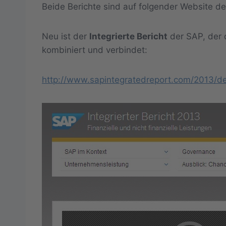
Beide Berichte sind auf folgender Website 
Neu ist der
Integrierte Bericht
der SAP, der d
kombiniert und verbindet:
http://www.sapintegratedreport.com/2013/d