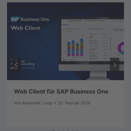
Web Client für SAP Business One
Von
Alexander Lomp
25. Februar 2026