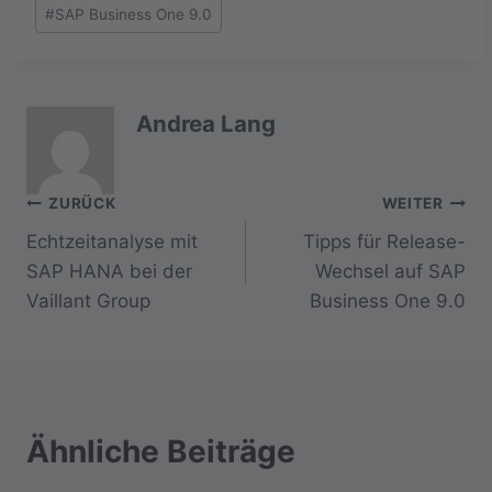
#
SAP Business One 9.0
Andrea Lang
Beitragsnavigation
ZURÜCK
WEITER
Echtzeitanalyse mit
Tipps für Release-
SAP HANA bei der
Wechsel auf SAP
Vaillant Group
Business One 9.0
Ähnliche Beiträge