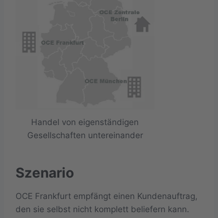
Handel von eigenständigen
Gesellschaften untereinander
Szenario
OCE Frankfurt empfängt einen Kundenauftrag,
den sie selbst nicht komplett beliefern kann.