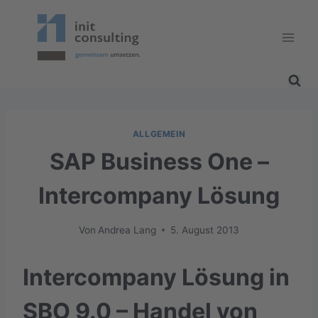
Zum
Inhalt
springen
ALLGEMEIN
SAP Business One –
Intercompany Lösung
Von
Andrea Lang
5. August 2013
Intercompany Lösung in
SBO 9.0 – Handel von