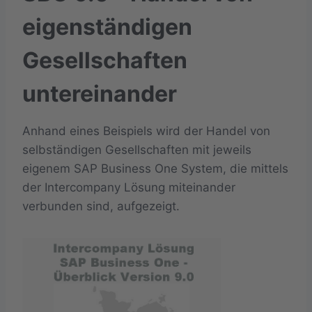
eigenständigen
Gesellschaften
untereinander
Anhand eines Beispiels wird der Handel von
selbständigen Gesellschaften mit jeweils
eigenem SAP Business One System, die mittels
der Intercompany Lösung miteinander
verbunden sind, aufgezeigt.