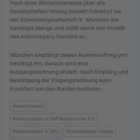
Nach einer Bestandsanalyse über alle
Gesellschaften hinweg bestellt Frankfurt bei
der Schwestergesellschaft in München die
benötigte Menge und stößt damit den Prozeß
des Intercompany Handels an.
München empfängt diesen Kundenauftrag und
bestätigt ihn, danach wird eine
Ausgangsrechnung erstellt. Nach Empfang und
Bestätigung der Eingangsrechnung kann
Frankfurt nun den Kunden bedienen.
Schlagworte:
#
Intercompany
#
Intercompany in SAP Business One 9.0
#
Intercompany in SBO
#
Intercompany Lösung