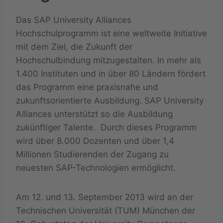
Das SAP University Alliances
Hochschulprogramm ist eine weltweite Initiative
mit dem Ziel, die Zukunft der
Hochschulbindung mitzugestalten. In mehr als
1.400 Instituten und in über 80 Ländern fördert
das Programm eine praxisnahe und
zukunftsorientierte Ausbildung. SAP University
Alliances unterstützt so die Ausbildung
zukünftiger Talente. Durch dieses Programm
wird über 8.000 Dozenten und über 1,4
Millionen Studierenden der Zugang zu
neuesten SAP-Technologien ermöglicht.
Am 12. und 13. September 2013 wird an der
Technischen Universität (TUM) München der