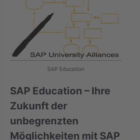
SAP Education
SAP Education – Ihre
Zukunft der
unbegrenzten
Möglichkeiten mit SAP