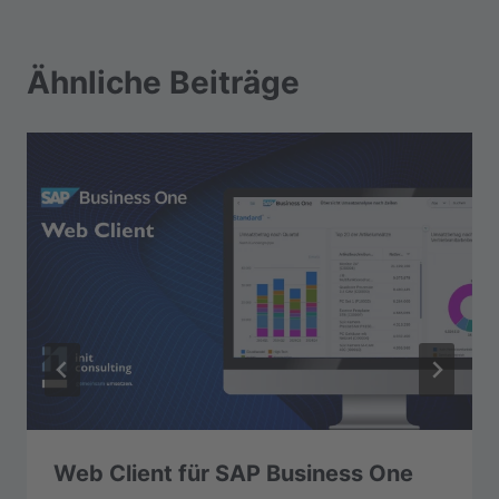
Ähnliche Beiträge
Web Client für SAP Business One