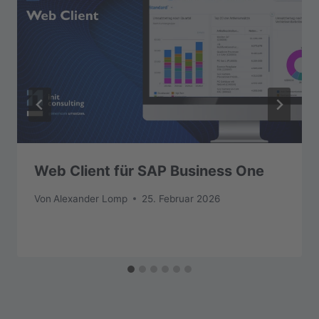
Web Client für SAP Business One
Von
Alexander Lomp
25. Februar 2026