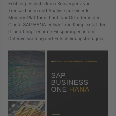
Echtzeitgeschäft durch Konvergenz von
Transaktionen und Analyse auf einer In-
Memory-Plattform. Läuft vor Ort oder in der
Cloud, SAP HANA entwirrt die Komplexität der
IT und bringt enorme Einsparungen in der
Datenverwaltung und Entscheidungsbefugnis.