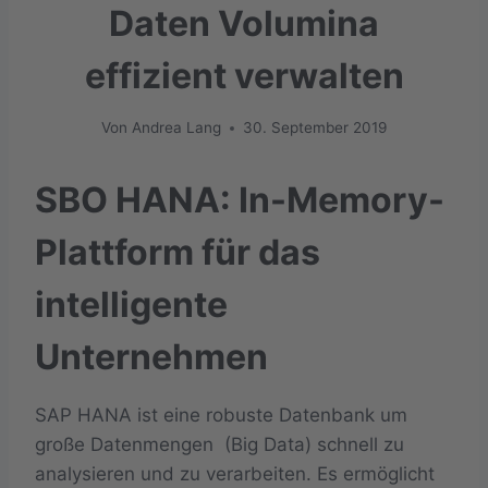
Daten Volumina
effizient verwalten
Von
Andrea Lang
30. September 2019
SBO HANA: In-Memory-
Plattform für das
intelligente
Unternehmen
SAP HANA ist eine robuste Datenbank um
große Datenmengen (Big Data) schnell zu
analysieren und zu verarbeiten. Es ermöglicht