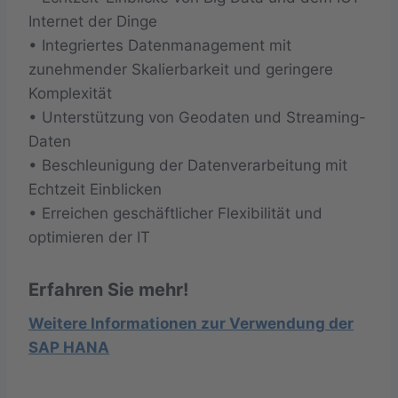
Internet der Dinge
• Integriertes Datenmanagement mit
zunehmender Skalierbarkeit und geringere
Komplexität
• Unterstützung von Geodaten und Streaming-
Daten
• Beschleunigung der Datenverarbeitung mit
Echtzeit Einblicken
• Erreichen geschäftlicher Flexibilität und
optimieren der IT
Erfahren Sie mehr!
Weitere Informationen zur Verwendung der
SAP HANA