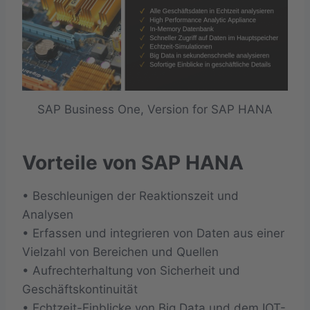
SAP Business One, Version for SAP HANA
Vorteile von SAP HANA
• Beschleunigen der Reaktionszeit und
Analysen
• Erfassen und integrieren von Daten aus einer
Vielzahl von Bereichen und Quellen
• Aufrechterhaltung von Sicherheit und
Geschäftskontinuität
• Echtzeit-Einblicke von Big Data und dem IOT-