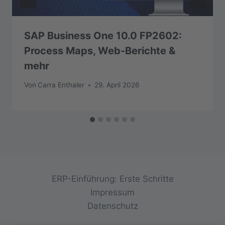
SAP Business One 10.0 FP2602:
Process Maps, Web-Berichte &
mehr
Von
Carra Enthaler
29. April 2026
ERP-Einführung: Erste Schritte
Impressum
Datenschutz