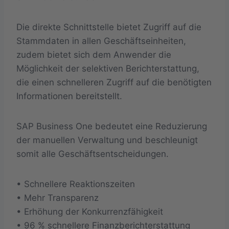
Die direkte Schnittstelle bietet Zugriff auf die
Stammdaten in allen Geschäftseinheiten,
zudem bietet sich dem Anwender die
Möglichkeit der selektiven Berichterstattung,
die einen schnelleren Zugriff auf die benötigten
Informationen bereitstellt.
SAP Business One bedeutet eine Reduzierung
der manuellen Verwaltung und beschleunigt
somit alle Geschäftsentscheidungen.
• Schnellere Reaktionszeiten
• Mehr Transparenz
• Erhöhung der Konkurrenzfähigkeit
• 96 % schnellere Finanzberichterstattung