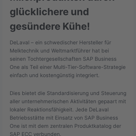
glücklichere und
gesündere Kühe!
DeLaval – ein schwedischer Hersteller für
Melktechnik und Weltmarktführer hat bei
seinen Tochtergesellschaften SAP Business
One als Teil einer Multi-Tier-Software-Strategie
einfach und kostengünstig integriert.
Dies bietet die Standardisierung und Steuerung
aller unternehmerischen Aktivitäten gepaart mit
lokaler Reaktionsfähigkeit. Jede DeLaval
Betriebsstätte mit Einsatz von SAP Business
One ist mit dem zentralen Produktkatalog der
SAP ECC verbunden.