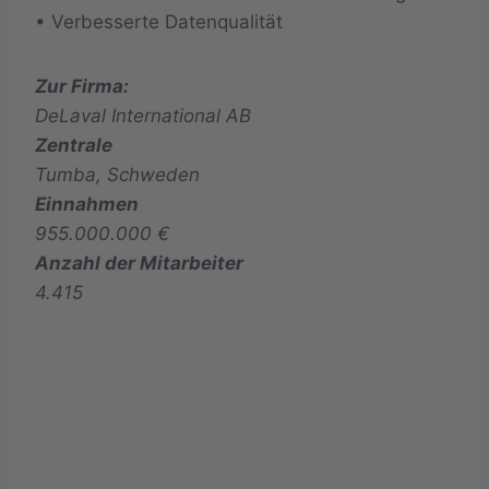
• Verbesserte Datenqualität
Zur Firma:
DeLaval International AB
Zentrale
Tumba, Schweden
Einnahmen
955.000.000 €
Anzahl der Mitarbeiter
4.415