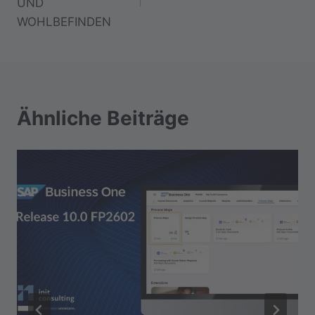
UND
WOHLBEFINDEN
Ähnliche Beiträge