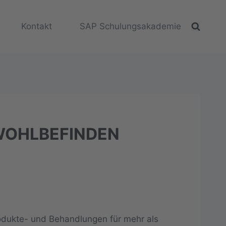
Kontakt
SAP Schulungsakademie
 WOHLBEFINDEN
odukte- und Behandlungen für mehr als