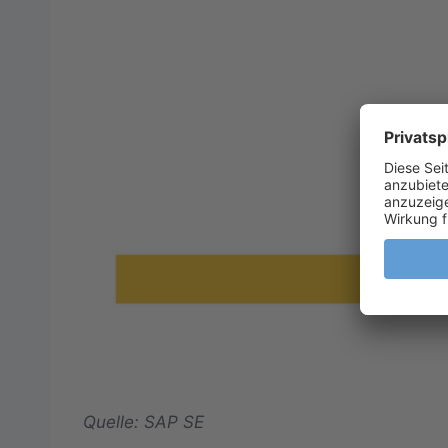
Quelle: SAP SE