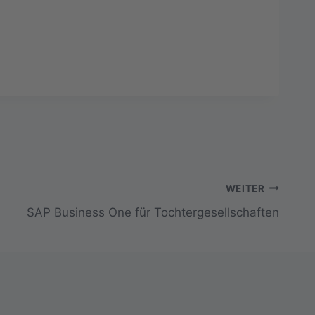
WEITER
SAP Business One für Tochtergesellschaften