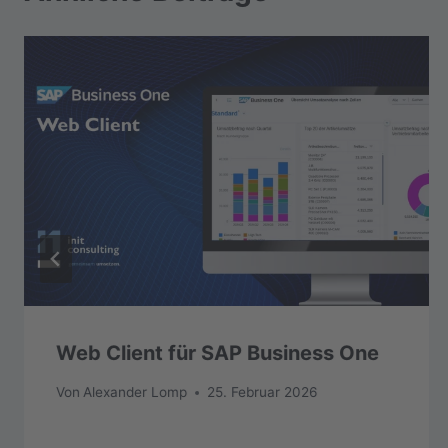
Web Client für SAP Business One
Von
Alexander Lomp
25. Februar 2026