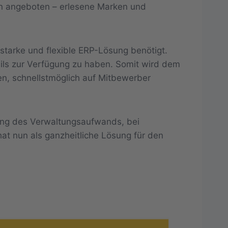
en angeboten – erlesene Marken und
starke und flexible ERP-Lösung benötigt.
ils zur Verfügung zu haben. Somit wird dem
ten, schnellstmöglich auf Mitbewerber
ung des Verwaltungsaufwands, bei
at nun als ganzheitliche Lösung für den